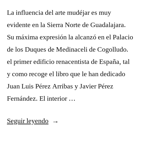
La influencia del arte mudéjar es muy
evidente en la Sierra Norte de Guadalajara.
Su máxima expresión la alcanzó en el Palacio
de los Duques de Medinaceli de Cogolludo.
el primer edificio renacentista de España, tal
y como recoge el libro que le han dedicado
Juan Luis Pérez Arribas y Javier Pérez
Fernández. El interior …
«Arte
Seguir leyendo
mudéjar