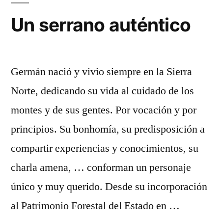
Un serrano auténtico
Germán nació y vivio siempre en la Sierra
Norte, dedicando su vida al cuidado de los
montes y de sus gentes. Por vocación y por
principios. Su bonhomía, su predisposición a
compartir experiencias y conocimientos, su
charla amena, … conforman un personaje
único y muy querido. Desde su incorporación
al Patrimonio Forestal del Estado en …