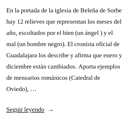
En la portada de la iglesia de Beleña de Sorbe
hay 12 relieves que representan los meses del
año, escoltados por el bien (un ángel ) y el
mal (un hombre negro). El cronista oficial de
Guadalajara los describe y afirma que enero y
diciembre están cambiados. Aporta ejemplos
de mensarios románicos (Catedral de
Oviedo), …
«El
Seguir leyendo
calendario