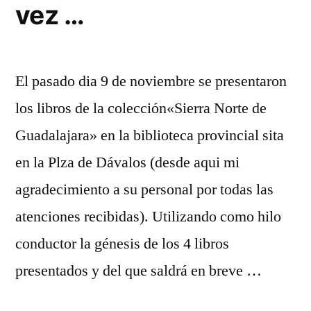
vez …
El pasado dia 9 de noviembre se presentaron
los libros de la colección«Sierra Norte de
Guadalajara» en la biblioteca provincial sita
en la Plza de Dávalos (desde aqui mi
agradecimiento a su personal por todas las
atenciones recibidas). Utilizando como hilo
conductor la génesis de los 4 libros
presentados y del que saldrá en breve …