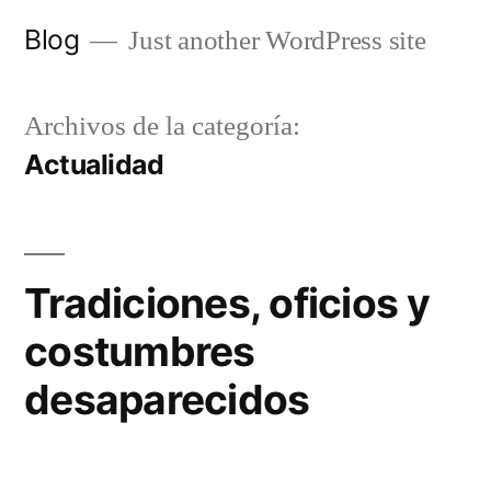
Saltar
Blog
Just another WordPress site
al
contenido
Archivos de la categoría:
Actualidad
Tradiciones, oficios y
costumbres
desaparecidos