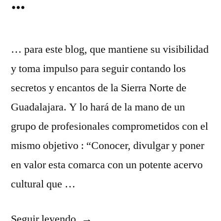
…
… para este blog, que mantiene su visibilidad
y toma impulso para seguir contando los
secretos y encantos de la Sierra Norte de
Guadalajara. Y lo hará de la mano de un
grupo de profesionales comprometidos con el
mismo objetivo : “Conocer, divulgar y poner
en valor esta comarca con un potente acervo
cultural que …
«Año
Seguir leyendo