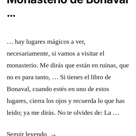
…
… hay lugares mágicos a ver,
necesariamente, si vamos a visitar el
monasterio. Me dirás que están en ruinas, que
no es para tanto, … Si tienes el libro de
Bonaval, cuando estés en uno de estos
lugares, cierra los ojos y recuerda lo que has
leido; ya me dirás. No te olvides de: La …
«En
Seguir leyendo