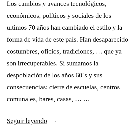
Los cambios y avances tecnológicos,
económicos, políticos y sociales de los
ultimos 70 años han cambiado el estilo y la
forma de vida de este país. Han desaparecido
costumbres, oficios, tradiciones, … que ya
son irrecuperables. Si sumamos la
despoblación de los años 60´s y sus
consecuencias: cierre de escuelas, centros
comunales, bares, casas, … …
«Tradiciones,
Seguir leyendo
oficios