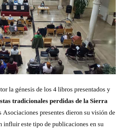
or la génesis de los 4 libros presentados y
stas tradicionales perdidas de la Sierra
as Asociaciones presentes dieron su visión de
influir este tipo de publicaciones en su