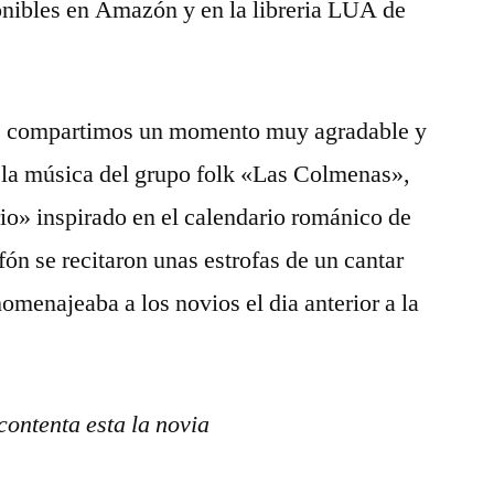
ponibles en Amazón y en la libreria LUA de
e compartimos un momento muy agradable y
la música del grupo folk «Las Colmenas»,
io» inspirado en el calendario románico de
n se recitaron unas estrofas de un cantar
omenajeaba a los novios el dia anterior a la
contenta esta la novia