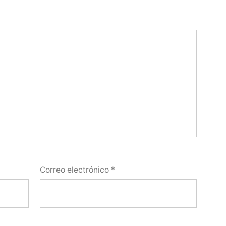
Correo electrónico
*