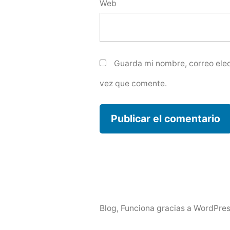
Web
Guarda mi nombre, correo elec
vez que comente.
Blog
,
Funciona gracias a WordPres