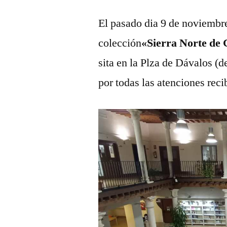
El pasado dia 9 de noviembre 
colección
«Sierra Norte de
sita en la Plza de Dávalos (
por todas las atenciones reci