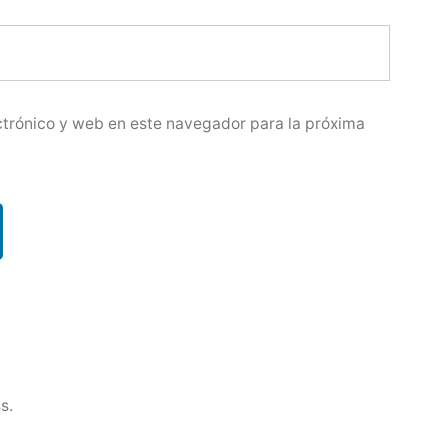
trónico y web en este navegador para la próxima
s.