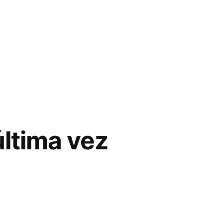
ltima vez