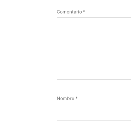
Comentario
*
Nombre
*