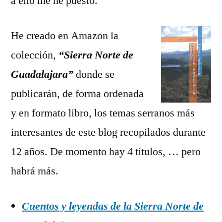
a ello me he puesto.
He creado en Amazon la
colección,
“Sierra Norte de
Guadalajara”
donde se
publicarán, de forma ordenada
y en formato libro, los temas serranos más
interesantes de este blog recopilados durante
12 años. De momento hay 4 títulos, … pero
habrá más.
Cuentos y leyendas de la Sierra Norte de