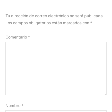
Tu dirección de correo electrónico no será publicada.
Los campos obligatorios están marcados con
*
Comentario
*
Nombre
*