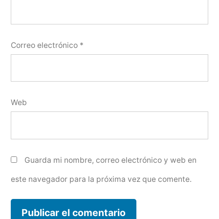
Correo electrónico
*
Web
Guarda mi nombre, correo electrónico y web en
este navegador para la próxima vez que comente.