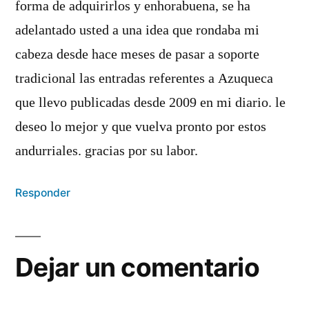
forma de adquirirlos y enhorabuena, se ha
adelantado usted a una idea que rondaba mi
cabeza desde hace meses de pasar a soporte
tradicional las entradas referentes a Azuqueca
que llevo publicadas desde 2009 en mi diario. le
deseo lo mejor y que vuelva pronto por estos
andurriales. gracias por su labor.
Responder
Dejar un comentario