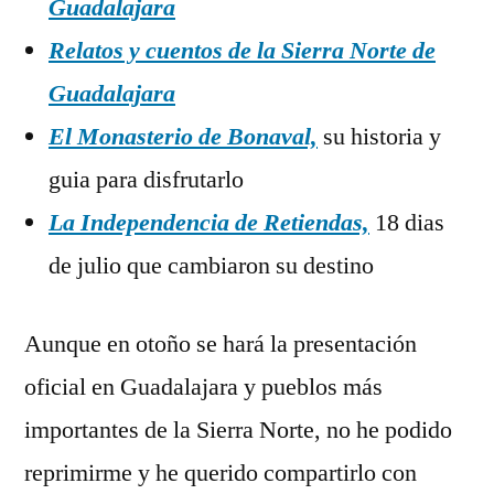
Guadalajara
Relatos y cuentos de la Sierra Norte de
Guadalajara
El Monasterio de Bonaval,
su historia y
guia para disfrutarlo
La Independencia de Retiendas,
18 dias
de julio que cambiaron su destino
Aunque en otoño se hará la presentación
oficial en Guadalajara y pueblos más
importantes de la Sierra Norte, no he podido
reprimirme y he querido compartirlo con