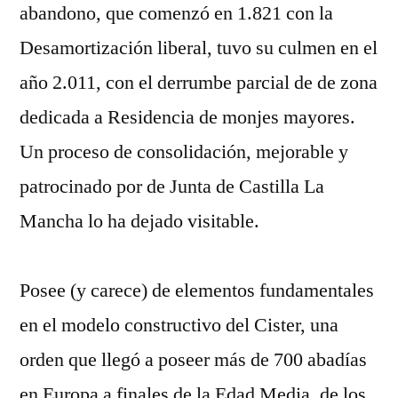
abandono, que comenzó en 1.821 con la
Desamortización liberal, tuvo su culmen en el
año 2.011, con el derrumbe parcial de de zona
dedicada a Residencia de monjes mayores.
Un proceso de consolidación, mejorable y
patrocinado por de Junta de Castilla La
Mancha lo ha dejado visitable.
Posee (y carece) de elementos fundamentales
en el modelo constructivo del Cister, una
orden que llegó a poseer más de 700 abadías
en Europa a finales de la Edad Media, de los