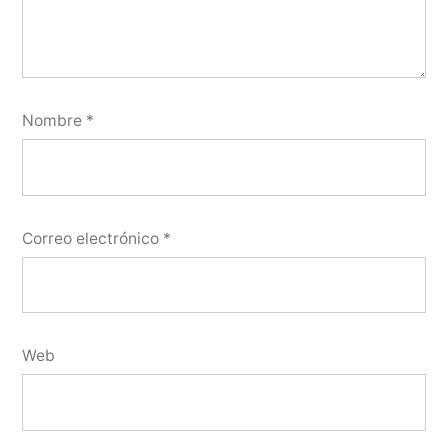
Nombre
*
Correo electrónico
*
Web