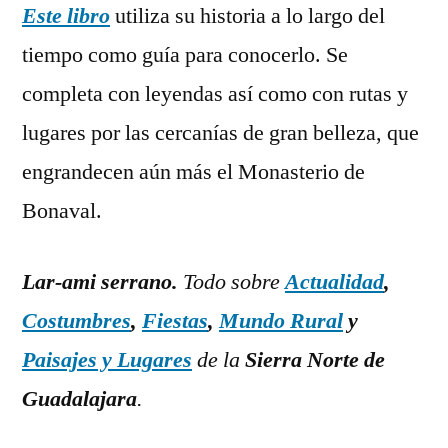
Este libro
utiliza su historia a lo largo del
tiempo como guía para conocerlo. Se
completa con leyendas así como con rutas y
lugares por las cercanías de gran belleza, que
engrandecen aún más el Monasterio de
Bonaval.
Lar-ami serrano.
Todo sobre
Actualidad
,
Costumbres
,
Fiestas
,
Mundo Rural
y
Paisajes y Lugares
de la
Sierra Norte de
Guadalajara
.