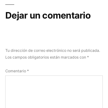
Dejar un comentario
Tu dirección de correo electrónico no será publicada.
Los campos obligatorios están marcados con
*
Comentario
*