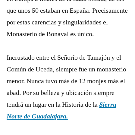
que unos 50 estaban en España. Precisamente
por estas carencias y singularidades el
Monasterio de Bonaval es único.
Incrustado entre el Señorío de Tamajón y el
Común de Uceda, siempre fue un monasterio
menor. Nunca tuvo más de 12 monjes más el
abad. Por su belleza y ubicación siempre
tendrá un lugar en la Historia de la
Sierra
Norte de Guadalajara.