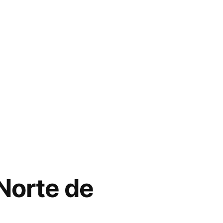
 Norte de