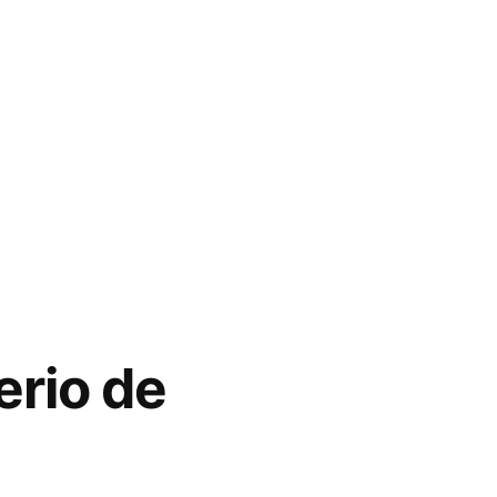
erio de