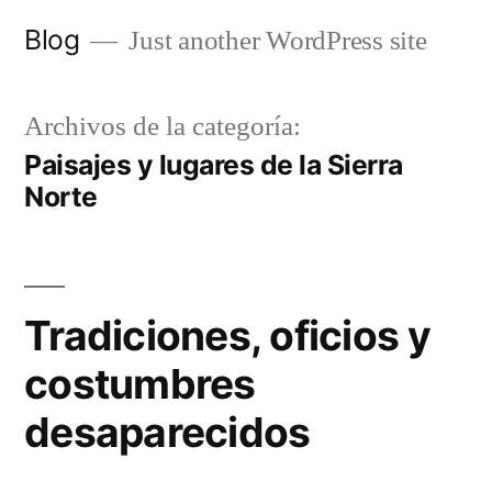
Saltar
Blog
Just another WordPress site
al
contenido
Archivos de la categoría:
Paisajes y lugares de la Sierra
Norte
Tradiciones, oficios y
costumbres
desaparecidos