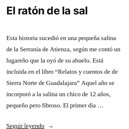
El ratón de la sal
Esta historia sucedió en una pequeña salina
de la Serranía de Atienza, según me contó un
lugareño que la oyó de su abuelo. Está
incluida en el libro “Relatos y cuentos de de
Sierra Norte de Guadalajara” Aquel año se
incorporó a la salina un chico de 12 años,
pequeño pero fibroso. El primer dia …
«El
Seguir leyendo