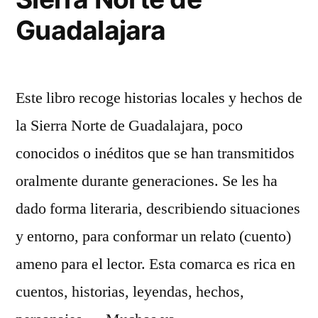
Guadalajara
Este libro recoge historias locales y hechos de
la Sierra Norte de Guadalajara, poco
conocidos o inéditos que se han transmitidos
oralmente durante generaciones. Se les ha
dado forma literaria, describiendo situaciones
y entorno, para conformar un relato (cuento)
ameno para el lector. Esta comarca es rica en
cuentos, historias, leyendas, hechos,