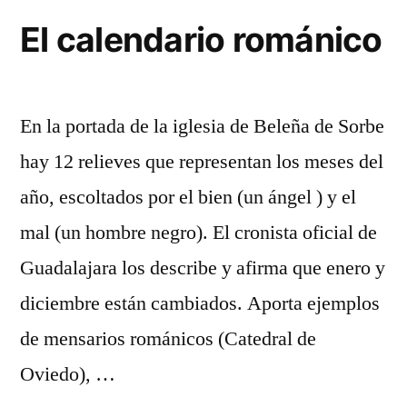
El calendario románico
En la portada de la iglesia de Beleña de Sorbe
hay 12 relieves que representan los meses del
año, escoltados por el bien (un ángel ) y el
mal (un hombre negro). El cronista oficial de
Guadalajara los describe y afirma que enero y
diciembre están cambiados. Aporta ejemplos
de mensarios románicos (Catedral de
Oviedo), …