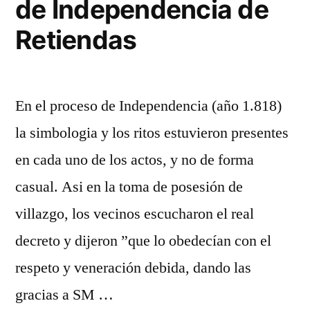
de Independencia de
Retiendas
En el proceso de Independencia (año 1.818)
la simbologia y los ritos estuvieron presentes
en cada uno de los actos, y no de forma
casual. Asi en la toma de posesión de
villazgo, los vecinos escucharon el real
decreto y dijeron ”que lo obedecían con el
respeto y veneración debida, dando las
gracias a SM …