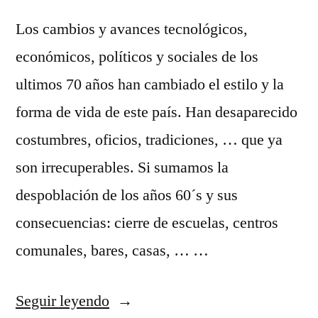
Los cambios y avances tecnológicos,
económicos, políticos y sociales de los
ultimos 70 años han cambiado el estilo y la
forma de vida de este país. Han desaparecido
costumbres, oficios, tradiciones, … que ya
son irrecuperables. Si sumamos la
despoblación de los años 60´s y sus
consecuencias: cierre de escuelas, centros
comunales, bares, casas, … …
«Tradiciones,
Seguir leyendo