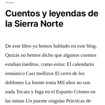
Cuentos y leyendas de
la Sierra Norte
De este libro ya hemos hablado en este blog.
Quizás no hemos dicho que algunos cuentos
estaban inéditos. como estos: El calendario
románico Casi mellizos El cerro de los
doblones La fuente tonta Mil años no son
nada Tocata y fuga en el Espanto Crimen en
las minas Un puente singular Prácticas de