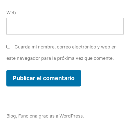
Web
Guarda mi nombre, correo electrónico y web en
este navegador para la próxima vez que comente.
Blog
,
Funciona gracias a WordPress.