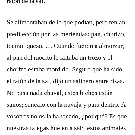
ratón de la sal.
Se alimentaban de lo que podían, pero tenían
predilección por las meriendas: pan, chorizo,
tocino, queso, … Cuando fueron a almorzar,
al pan del mocito le faltaba un trozo y el
chorizo estaba mordido. Seguro que ha sido
el ratón de la sal, dijo un salinero entre risas.
No pasa nada chaval, estos bichos están
sanos; sanéalo con la navaja y para dentro. A
vosotros no os la ha tocado, ¿por qué? Es que
nuestras talegas huelen a sal; ¡estos animales