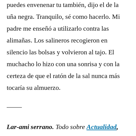
puedes envenenar tu también, dijo el de la
uña negra. Tranquilo, sé como hacerlo. Mi
padre me enseñó a utilizarlo contra las
alimañas. Los salineros recogieron en
silencio las bolsas y volvieron al tajo. El
muchacho lo hizo con una sonrisa y con la
certeza de que el ratón de la sal nunca más
tocaría su almuerzo.
Lar-ami serrano.
Todo sobre
Actualidad
,