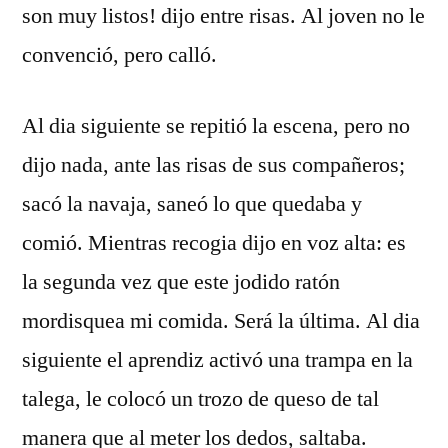
son muy listos! dijo entre risas. Al joven no le
convenció, pero calló.
Al dia siguiente se repitió la escena, pero no
dijo nada, ante las risas de sus compañeros;
sacó la navaja, saneó lo que quedaba y
comió. Mientras recogia dijo en voz alta: es
la segunda vez que este jodido ratón
mordisquea mi comida. Será la última. Al dia
siguiente el aprendiz activó una trampa en la
talega, le colocó un trozo de queso de tal
manera que al meter los dedos, saltaba.