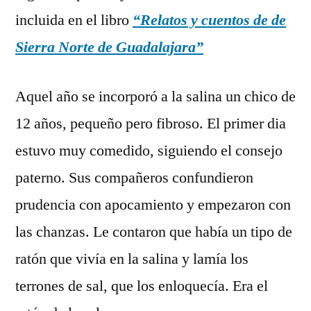
incluida en el libro
“Relatos y cuentos de de
Sierra Norte de Guadalajara”
Aquel año se incorporó a la salina un chico de
12 años, pequeño pero fibroso. El primer dia
estuvo muy comedido, siguiendo el consejo
paterno. Sus compañeros confundieron
prudencia con apocamiento y empezaron con
las chanzas. Le contaron que había un tipo de
ratón que vivía en la salina y lamía los
terrones de sal, que los enloquecía. Era el