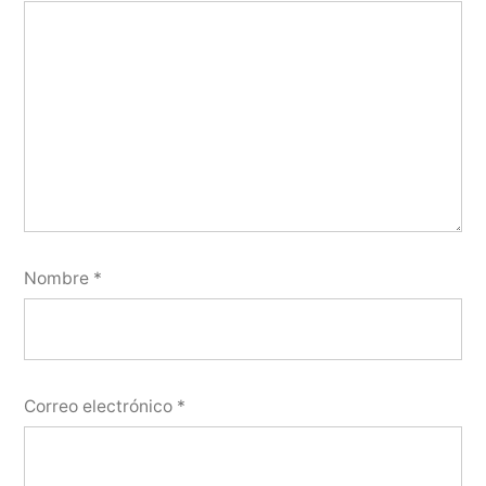
Nombre
*
Correo electrónico
*