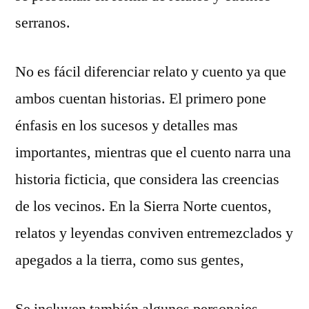
serranos.
No es fácil diferenciar relato y cuento ya que
ambos cuentan historias. El primero pone
énfasis en los sucesos y detalles mas
importantes, mientras que el cuento narra una
historia ficticia, que considera las creencias
de los vecinos. En la Sierra Norte cuentos,
relatos y leyendas conviven entremezclados y
apegados a la tierra, como sus gentes,