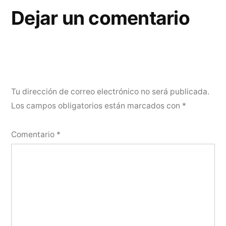
Dejar un comentario
Tu dirección de correo electrónico no será publicada.
Los campos obligatorios están marcados con
*
Comentario
*