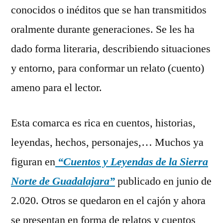
conocidos o inéditos que se han transmitidos
oralmente durante generaciones. Se les ha
dado forma literaria, describiendo situaciones
y entorno, para conformar un relato (cuento)
ameno para el lector.
Esta comarca es rica en cuentos, historias,
leyendas, hechos, personajes,… Muchos ya
figuran en
“Cuentos y Leyendas de la Sierra
Norte de Guadalajara”
publicado en junio de
2.020. Otros se quedaron en el cajón y ahora
se presentan en forma de relatos y cuentos