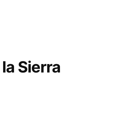
la Sierra