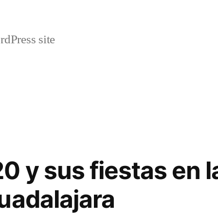
rdPress site
 y sus fiestas en l
uadalajara