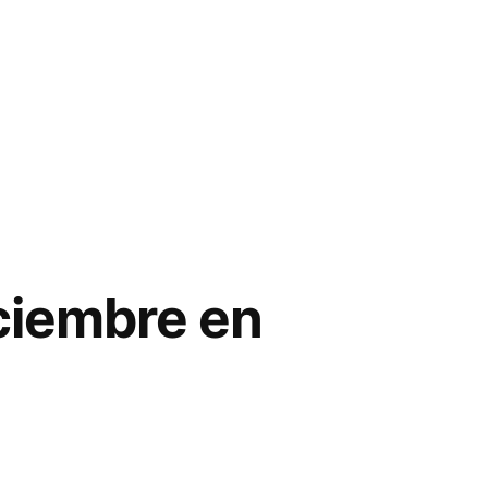
iciembre en