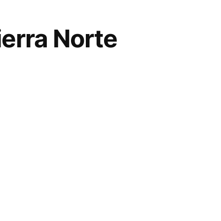
ierra Norte