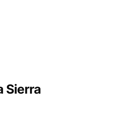
a Sierra