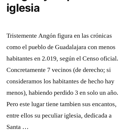
iglesia
Tristemente Angón figura en las crónicas
como el pueblo de Guadalajara con menos
habitantes en 2.019, según el Censo oficial.
Concretamente 7 vecinos (de derecho; si
consideramos los habitantes de hecho hay
menos), habiendo perdido 3 en solo un año.
Pero este lugar tiene tambien sus encantos,
entre ellos su peculiar iglesia, dedicada a
Santa …