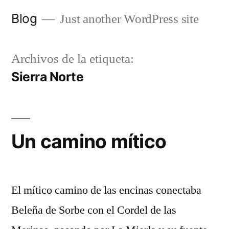
Saltar
Blog
Just another WordPress site
al
contenido
Archivos de la etiqueta:
Sierra Norte
Un camino mítico
El mítico camino de las encinas conectaba
Beleña de Sorbe con el Cordel de las