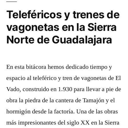
Teleféricos y trenes de
vagonetas en la Sierra
Norte de Guadalajara
En esta bitácora hemos dedicado tiempo y
espacio al teleférico y tren de vagonetas de El
Vado, construido en 1.930 para llevar a pie de
obra la piedra de la cantera de Tamajón y el
hormigón desde la factoría. Una de las obras
más impresionantes del siglo XX en la Sierra