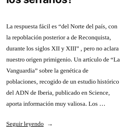
La respuesta fácil es “del Norte del país, con
la repoblación posterior a de Reconquista,
durante los siglos XII y XIII” , pero no aclara
nuestro origen primigenio. Un artículo de “La
Vanguardia” sobre la genética de
poblaciones, recogido de un estudio histórico
del ADN de Iberia, publicado en Science,
aporta información muy valiosa. Los …
«¿De
Seguir leyendo