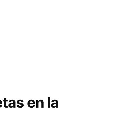
tas en la