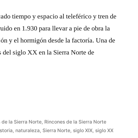
ado tiempo y espacio al teleférico y tren de
ido en 1.930 para llevar a pie de obra la
jón y el hormigón desde la factoría. Una de
 del siglo XX en la Sierra Norte de
 de la Sierra Norte
,
Rincones de la Sierra Norte
storia
,
naturaleza
,
Sierra Norte
,
siglo XIX
,
siglo XX