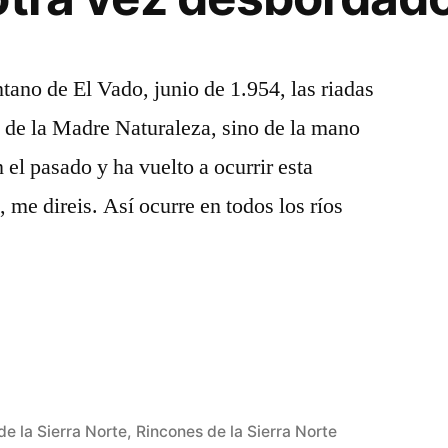
tano de El Vado, junio de 1.954, las riadas
 de la Madre Naturaleza, sino de la mano
el pasado y ha vuelto a ocurrir esta
 me direis. Así ocurre en todos los ríos
de la Sierra Norte
,
Rincones de la Sierra Norte