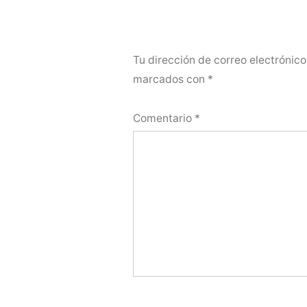
Tu dirección de correo electrónico
marcados con
*
Comentario
*