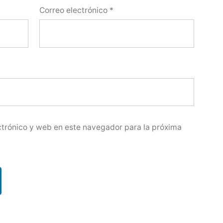
Correo electrónico
*
trónico y web en este navegador para la próxima