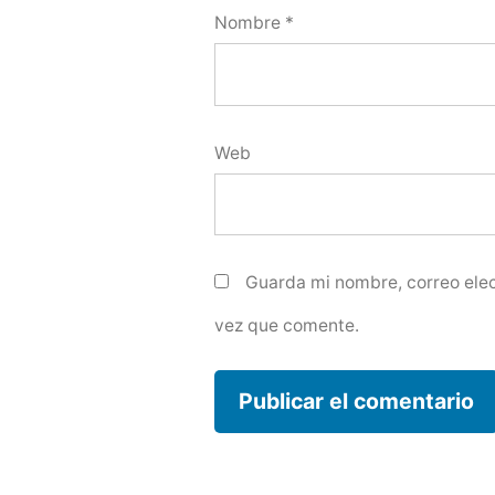
Nombre
*
Web
Guarda mi nombre, correo elec
vez que comente.