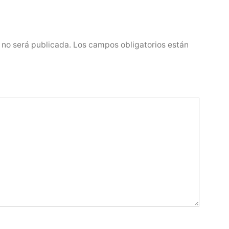
 no será publicada.
Los campos obligatorios están