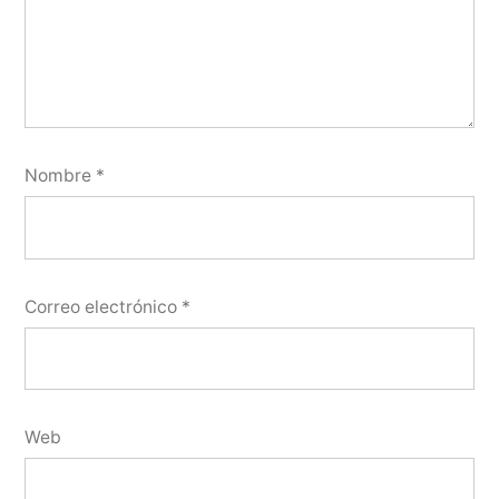
Nombre
*
Correo electrónico
*
Web