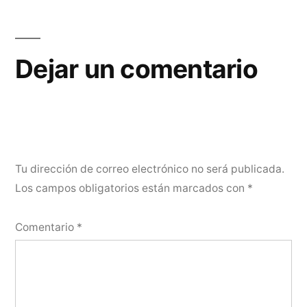
Dejar un comentario
Tu dirección de correo electrónico no será publicada.
Los campos obligatorios están marcados con
*
Comentario
*