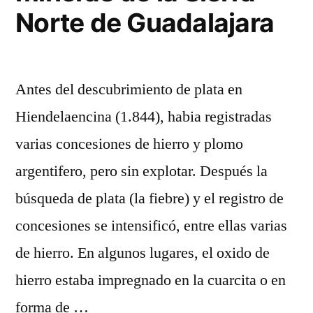
Norte de Guadalajara
Antes del descubrimiento de plata en
Hiendelaencina (1.844), habia registradas
varias concesiones de hierro y plomo
argentifero, pero sin explotar. Después la
búsqueda de plata (la fiebre) y el registro de
concesiones se intensificó, entre ellas varias
de hierro. En algunos lugares, el oxido de
hierro estaba impregnado en la cuarcita o en
forma de …