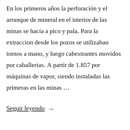
En los primeros años la perforación y el
arranque de mineral en el interior de las
minas se hacía a pico y pala. Para la
extraccion desde los pozos se utilizaban
tornos a mano, y luego cabestrantes movidos
por caballerias. A partir de 1.857 por
máquinas de vapor, siendo instaladas las
primeras en las minas …
«El
Seguir leyendo
trabajo