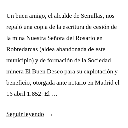
Un buen amigo, el alcalde de Semillas, nos
regaló una copia de la escritura de cesión de
la mina Nuestra Señora del Rosario en
Robredarcas (aldea abandonada de este
municipio) y de formación de la Sociedad
minera El Buen Deseo para su explotación y
beneficio, otorgada ante notario en Madrid el
16 abril 1.852: El …
«Sociedad
Seguir leyendo
minera