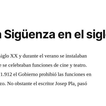
n Sigüenza en el sig
siglo XX y durante el verano se instalaban
se celebraban funciones de cine y teatro.
1.912 el Gobierno prohibió las funciones en
zo. No obstante el escritor Josep Pla, pasó