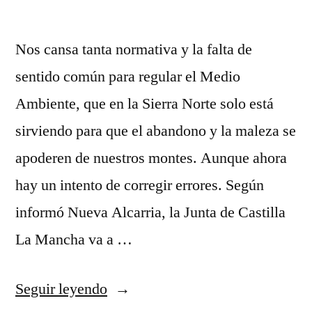
Nos cansa tanta normativa y la falta de
sentido común para regular el Medio
Ambiente, que en la Sierra Norte solo está
sirviendo para que el abandono y la maleza se
apoderen de nuestros montes. Aunque ahora
hay un intento de corregir errores. Según
informó Nueva Alcarria, la Junta de Castilla
La Mancha va a …
«Modificación
Seguir leyendo