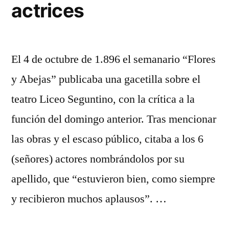
actrices
El 4 de octubre de 1.896 el semanario “Flores
y Abejas” publicaba una gacetilla sobre el
teatro Liceo Seguntino, con la crítica a la
función del domingo anterior. Tras mencionar
las obras y el escaso público, citaba a los 6
(señores) actores nombrándolos por su
apellido, que “estuvieron bien, como siempre
y recibieron muchos aplausos”. …