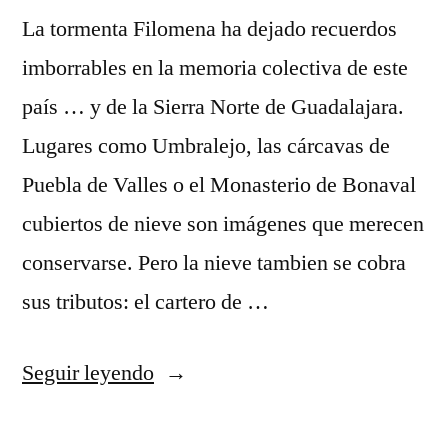
La tormenta Filomena ha dejado recuerdos
imborrables en la memoria colectiva de este
país … y de la Sierra Norte de Guadalajara.
Lugares como Umbralejo, las cárcavas de
Puebla de Valles o el Monasterio de Bonaval
cubiertos de nieve son imágenes que merecen
conservarse. Pero la nieve tambien se cobra
sus tributos: el cartero de …
«Recuerdos
Seguir leyendo
de