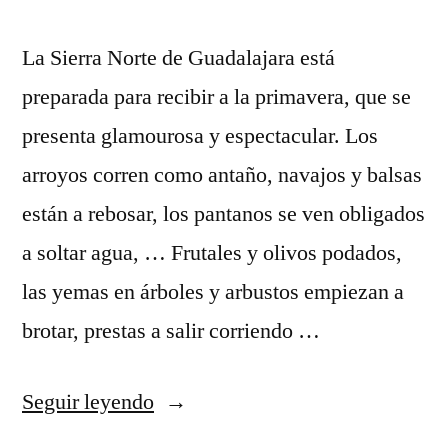
La Sierra Norte de Guadalajara está
preparada para recibir a la primavera, que se
presenta glamourosa y espectacular. Los
arroyos corren como antaño, navajos y balsas
están a rebosar, los pantanos se ven obligados
a soltar agua, … Frutales y olivos podados,
las yemas en árboles y arbustos empiezan a
brotar, prestas a salir corriendo …
«Esperando
Seguir leyendo
a