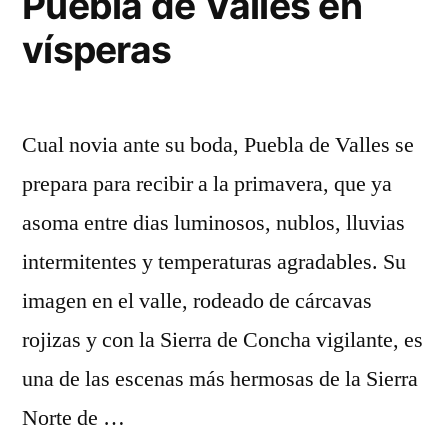
Puebla de Valles en
vísperas
Cual novia ante su boda, Puebla de Valles se
prepara para recibir a la primavera, que ya
asoma entre dias luminosos, nublos, lluvias
intermitentes y temperaturas agradables. Su
imagen en el valle, rodeado de cárcavas
rojizas y con la Sierra de Concha vigilante, es
una de las escenas más hermosas de la Sierra
Norte de …