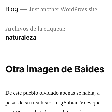
Saltar
Blog
Just another WordPress site
al
contenido
Archivos de la etiqueta:
naturaleza
Otra imagen de Baides
De este pueblo olvidado apenas se habla, a
pesar de su rica historia. ¿Sabían Vdes que