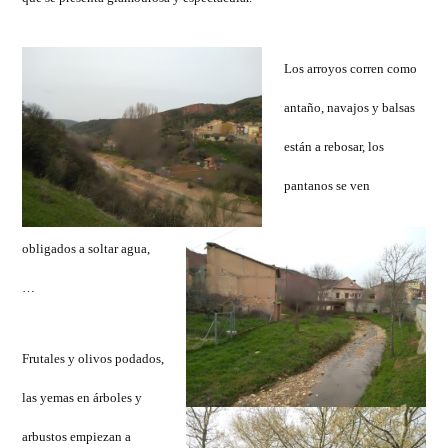
Los arroyos corren como
antaño, navajos y balsas
están a rebosar, los
pantanos se ven
obligados a soltar agua,
…
Frutales y olivos podados,
las yemas en árboles y
arbustos empiezan a