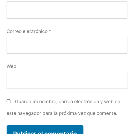
Correo electrónico
*
Web
Guarda mi nombre, correo electrónico y web en
este navegador para la próxima vez que comente.