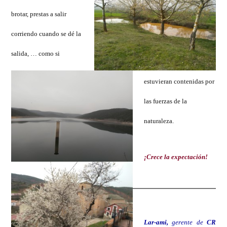
brotar, prestas a salir
corriendo cuando se dé la
salida, … como si
estuvieran contenidas por
las fuerzas de la
naturaleza.
¡Crece la expectación!
Lar-ami,
gerente de
CR