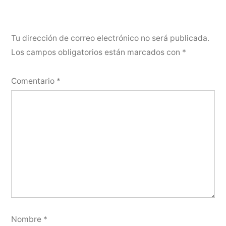
Tu dirección de correo electrónico no será publicada.
Los campos obligatorios están marcados con
*
Comentario
*
Nombre
*