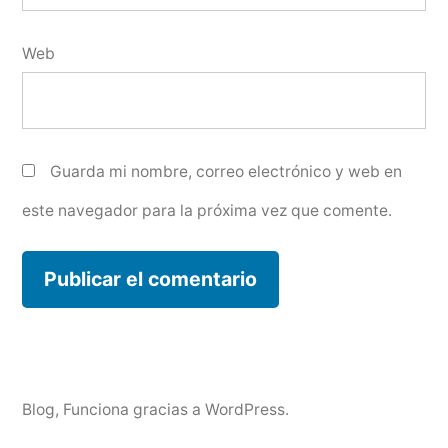
Web
Guarda mi nombre, correo electrónico y web en
este navegador para la próxima vez que comente.
Blog
,
Funciona gracias a WordPress.