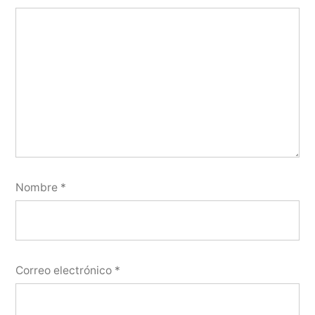
Nombre
*
Correo electrónico
*