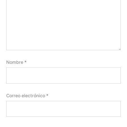
Nombre
*
Correo electrónico
*