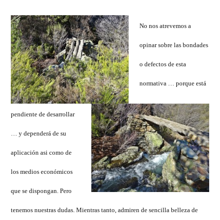
No nos atrevemos a
opinar sobre las bondades
o defectos de esta
normativa … porque está
pendiente de desarrollar
… y dependerá de su
aplicación asi como de
los medios económicos
que se dispongan. Pero
tenemos nuestras dudas.
Mientras tanto, admiren de sencilla belleza de