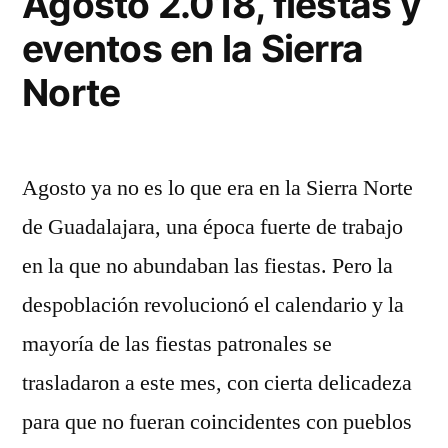
Agosto 2.018, fiestas y
eventos en la Sierra
Norte
Agosto ya no es lo que era en la Sierra Norte
de Guadalajara, una época fuerte de trabajo
en la que no abundaban las fiestas. Pero la
despoblación revolucionó el calendario y la
mayoría de las fiestas patronales se
trasladaron a este mes, con cierta delicadeza
para que no fueran coincidentes con pueblos