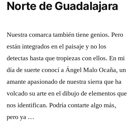
Norte de Guadalajara
Nuestra comarca también tiene genios. Pero
están integrados en el paisaje y no los
detectas hasta que tropiezas con ellos. En mi
día de suerte conocí a Ángel Malo Ocaña, un
amante apasionado de nuestra sierra que ha
volcado su arte en el dibujo de elementos que
nos identifican. Podría contarte algo más,
pero ya …