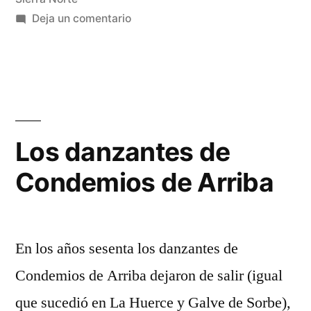
en
Deja un comentario
Vocabulario
Popular
Serrano
Los danzantes de
Condemios de Arriba
En los años sesenta los danzantes de
Condemios de Arriba dejaron de salir (igual
que sucedió en La Huerce y Galve de Sorbe),