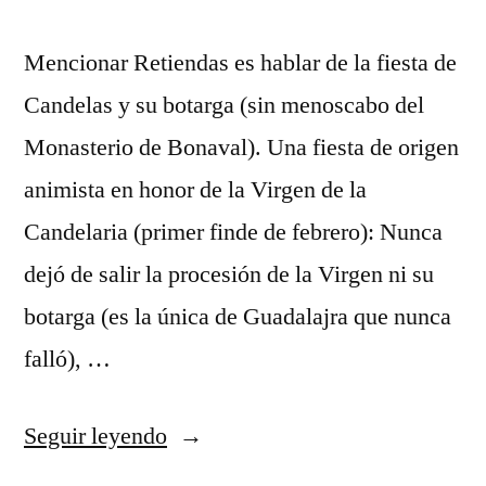
Mencionar Retiendas es hablar de la fiesta de
Candelas y su botarga (sin menoscabo del
Monasterio de Bonaval). Una fiesta de origen
animista en honor de la Virgen de la
Candelaria (primer finde de febrero): Nunca
dejó de salir la procesión de la Virgen ni su
botarga (es la única de Guadalajra que nunca
falló), …
«Candelas
Seguir leyendo
y