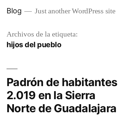
Saltar
Blog
Just another WordPress site
al
contenido
Archivos de la etiqueta:
hijos del pueblo
Padrón de habitantes
2.019 en la Sierra
Norte de Guadalajara