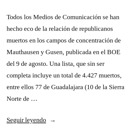
Todos los Medios de Comunicación se han
hecho eco de la relación de republicanos
muertos en los campos de concentración de
Mauthausen y Gusen, publicada en el BOE
del 9 de agosto. Una lista, que sin ser
completa incluye un total de 4.427 muertos,
entre ellos 77 de Guadalajara (10 de la Sierra
Norte de …
«Serranos
Seguir leyendo
muertos