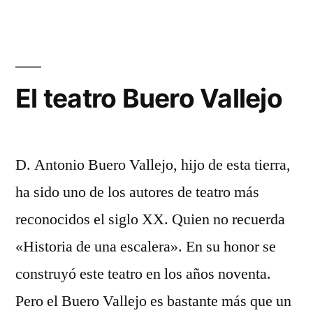
El teatro Buero Vallejo
D. Antonio Buero Vallejo, hijo de esta tierra,
ha sido uno de los autores de teatro más
reconocidos el siglo XX. Quien no recuerda
«Historia de una escalera». En su honor se
construyó este teatro en los años noventa.
Pero el Buero Vallejo es bastante más que un