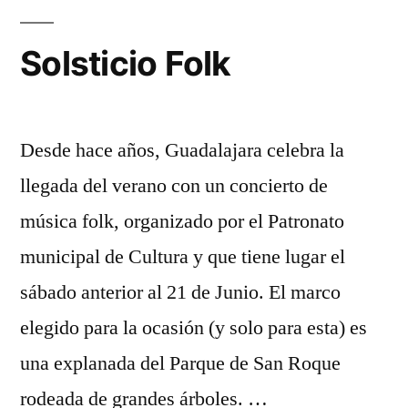
Solsticio Folk
Desde hace años, Guadalajara celebra la
llegada del verano con un concierto de
música folk, organizado por el Patronato
municipal de Cultura y que tiene lugar el
sábado anterior al 21 de Junio. El marco
elegido para la ocasión (y solo para esta) es
una explanada del Parque de San Roque
rodeada de grandes árboles. …