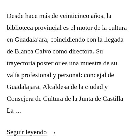
Desde hace más de veinticinco años, la
biblioteca provincial es el motor de la cultura
en Guadalajara, coincidiendo con la llegada
de Blanca Calvo como directora. Su
trayectoria posterior es una muestra de su
valía profesional y personal: concejal de
Guadalajara, Alcaldesa de la ciudad y
Consejera de Cultura de la Junta de Castilla
La …
«La
Seguir leyendo