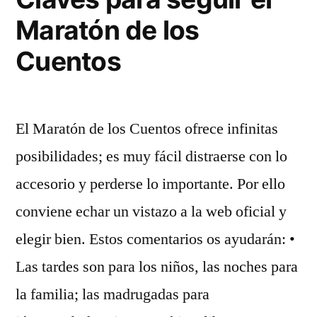
Maratón de los
Cuentos
El Maratón de los Cuentos ofrece infinitas
posibilidades; es muy fácil distraerse con lo
accesorio y perderse lo importante. Por ello
conviene echar un vistazo a la web oficial y
elegir bien. Estos comentarios os ayudarán: •
Las tardes son para los niños, las noches para
la familia; las madrugadas para