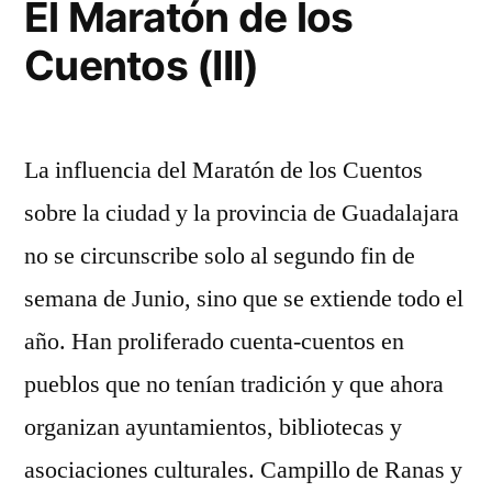
El Maratón de los
los
Cuentos (III)
Cuentos
La influencia del Maratón de los Cuentos
sobre la ciudad y la provincia de Guadalajara
no se circunscribe solo al segundo fin de
semana de Junio, sino que se extiende todo el
año. Han proliferado cuenta-cuentos en
pueblos que no tenían tradición y que ahora
organizan ayuntamientos, bibliotecas y
asociaciones culturales. Campillo de Ranas y