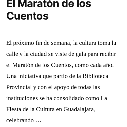
El Maratón de los
Cuentos
El próximo fin de semana, la cultura toma la
calle y la ciudad se viste de gala para recibir
el Maratón de los Cuentos, como cada año.
Una iniciativa que partió de la Biblioteca
Provincial y con el apoyo de todas las
instituciones se ha consolidado como La
Fiesta de la Cultura en Guadalajara,
celebrando …