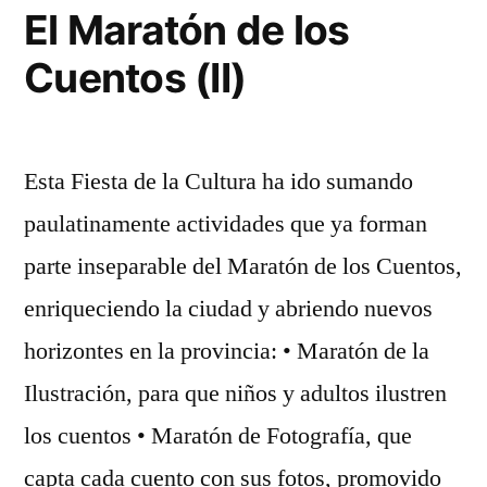
(III)
El Maratón de los
Cuentos (II)
Esta Fiesta de la Cultura ha ido sumando
paulatinamente actividades que ya forman
parte inseparable del Maratón de los Cuentos,
enriqueciendo la ciudad y abriendo nuevos
horizontes en la provincia: • Maratón de la
Ilustración, para que niños y adultos ilustren
los cuentos • Maratón de Fotografía, que
capta cada cuento con sus fotos, promovido