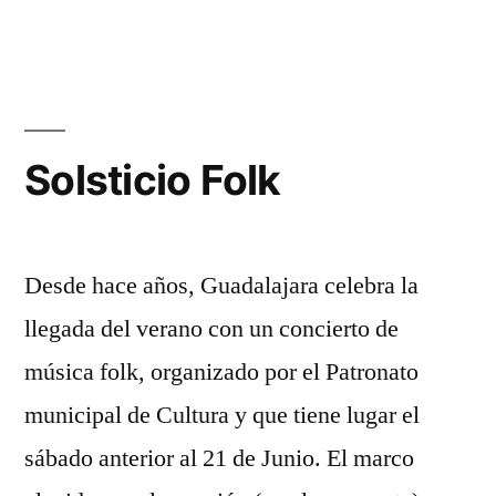
Solsticio Folk
Desde hace años, Guadalajara celebra la
llegada del verano con un concierto de
música folk, organizado por el Patronato
municipal de Cultura y que tiene lugar el
sábado anterior al 21 de Junio. El marco