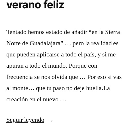
verano feliz
Tentado hemos estado de añadir “en la Sierra
Norte de Guadalajara” … pero la realidad es
que pueden aplicarse a todo el país, y si me
apuran a todo el mundo. Porque con
frecuencia se nos olvida que … Por eso si vas
al monte… que tu paso no deje huella.La
creación en el nuevo …
«Mensajes
Seguir leyendo