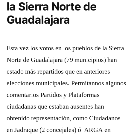
la Sierra Norte de
Guadalajara
Esta vez los votos en los pueblos de la Sierra
Norte de Guadalajara (79 municipios) han
estado más repartidos que en anteriores
elecciones municipales. Permítannos algunos
comentarios Partidos y Plataformas
ciudadanas que estaban ausentes han
obtenido representación, como Ciudadanos
en Jadraque (2 concejales) ó ARGA en