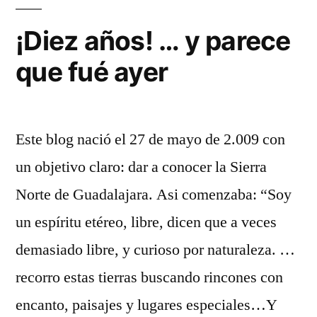
estrellas
¡Diez años! … y parece
que fué ayer
Este blog nació el 27 de mayo de 2.009 con
un objetivo claro: dar a conocer la Sierra
Norte de Guadalajara. Asi comenzaba: “Soy
un espíritu etéreo, libre, dicen que a veces
demasiado libre, y curioso por naturaleza. …
recorro estas tierras buscando rincones con
encanto, paisajes y lugares especiales…Y