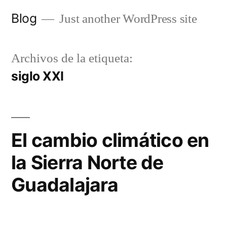
Saltar
Blog
Just another WordPress site
al
contenido
Archivos de la etiqueta:
siglo XXI
El cambio climático en
la Sierra Norte de
Guadalajara