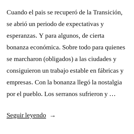
Cuando el pais se recuperó de la Transición,
se abrió un periodo de expectativas y
esperanzas. Y para algunos, de cierta
bonanza económica. Sobre todo para quienes
se marcharon (obligados) a las ciudades y
consiguieron un trabajo estable en fábricas y
empresas. Con la bonanza llegó la nostalgia
por el pueblo. Los serranos sufrieron y …
«El
Seguir leyendo
regreso