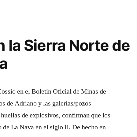
 la Sierra Norte de
ra
ossío en el Boletin Oficial de Minas de
s de Adriano y las galerías/pozos
n huellas de explosivos, confirman que los
 de La Nava en el siglo II. De hecho en