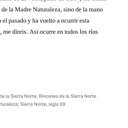
 de la Madre Naturaleza, sino de la mano
el pasado y ha vuelto a ocurrir esta
 me direis. Así ocurre en todos los ríos
de la Sierra Norte
,
Rincones de la Sierra Norte
turaleza
,
Sierra Norte
,
siglo XX