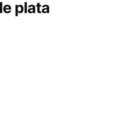
e plata