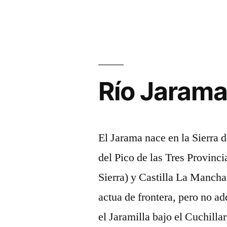
Río Jaram
El Jarama nace en la Sierra d
del Pico de las Tres Provinci
Sierra) y Castilla La Mancha
actua de frontera, pero no a
el Jaramilla bajo el Cuchill