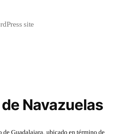
rdPress site
 de Navazuelas
 de Guadalajara, ubicado en término de