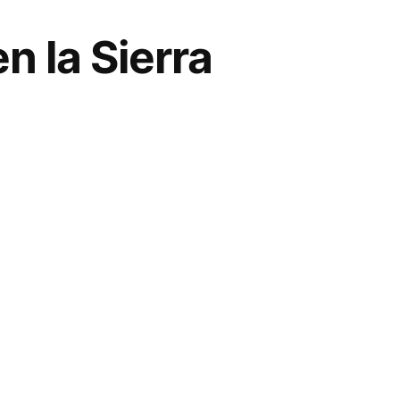
n la Sierra