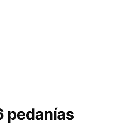
6 pedanías