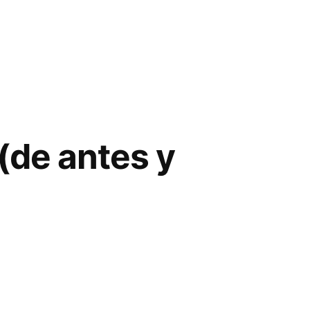
 (de antes y