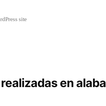
rdPress site
 realizadas en alaba