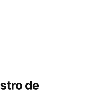
stro de