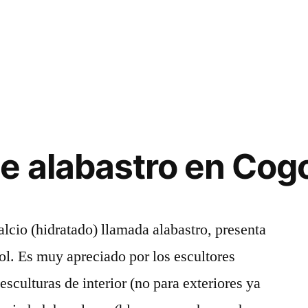
e alabastro en Cog
alcio (hidratado) llamada alabastro, presenta
l. Es muy apreciado por los escultores
esculturas de interior (no para exteriores ya