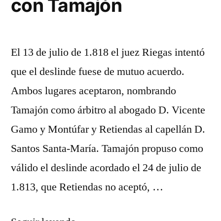
con Tamajón
El 13 de julio de 1.818 el juez Riegas intentó
que el deslinde fuese de mutuo acuerdo.
Ambos lugares aceptaron, nombrando
Tamajón como árbitro al abogado D. Vicente
Gamo y Montúfar y Retiendas al capellán D.
Santos Santa-María. Tamajón propuso como
válido el deslinde acordado el 24 de julio de
1.813, que Retiendas no aceptó, …