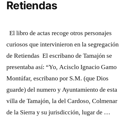
Retiendas
El libro de actas recoge otros personajes
curiosos que intervinieron en la segregación
de Retiendas El escribano de Tamajón se
presentaba así: “Yo, Acisclo Ignacio Gamo
Montúfar, escribano por S.M. (que Dios
guarde) del numero y Ayuntamiento de esta
villa de Tamajón, la del Cardoso, Colmenar
de la Sierra y su jurisdicción, lugar de …