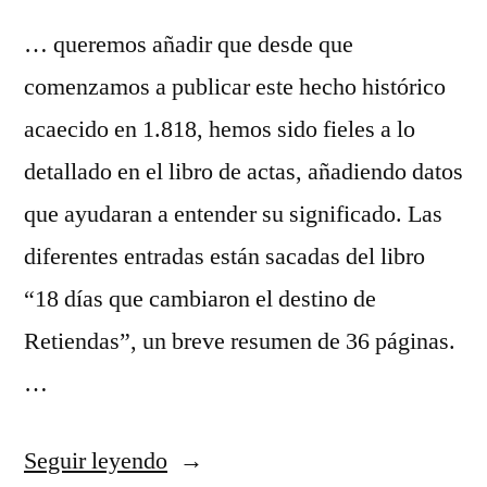
… queremos añadir que desde que
comenzamos a publicar este hecho histórico
acaecido en 1.818, hemos sido fieles a lo
detallado en el libro de actas, añadiendo datos
que ayudaran a entender su significado. Las
diferentes entradas están sacadas del libro
“18 días que cambiaron el destino de
Retiendas”, un breve resumen de 36 páginas.
…
«Segregación
Seguir leyendo