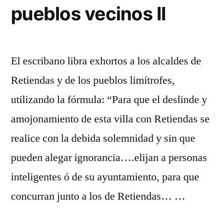
pueblos vecinos II
El escribano libra exhortos a los alcaldes de
Retiendas y de los pueblos limítrofes,
utilizando la fórmula: “Para que el deslinde y
amojonamiento de esta villa con Retiendas se
realice con la debida solemnidad y sin que
pueden alegar ignorancia….elijan a personas
inteligentes ó de su ayuntamiento, para que
concurran junto a los de Retiendas… …