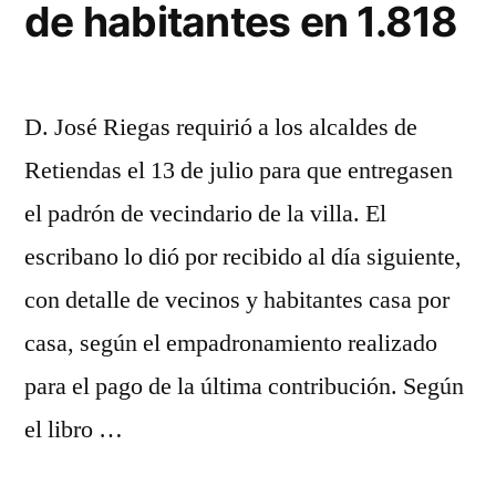
de habitantes en 1.818
Retiendas
D. José Riegas requirió a los alcaldes de
Retiendas el 13 de julio para que entregasen
el padrón de vecindario de la villa. El
escribano lo dió por recibido al día siguiente,
con detalle de vecinos y habitantes casa por
casa, según el empadronamiento realizado
para el pago de la última contribución. Según
el libro …