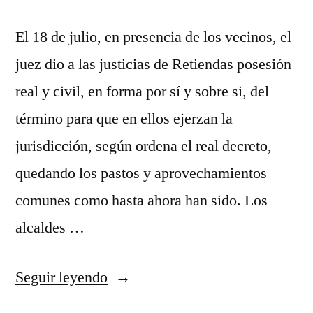
El 18 de julio, en presencia de los vecinos, el
juez dio a las justicias de Retiendas posesión
real y civil, en forma por sí y sobre si, del
término para que en ellos ejerzan la
jurisdicción, según ordena el real decreto,
quedando los pastos y aprovechamientos
comunes como hasta ahora han sido. Los
alcaldes …
«Posesión
Seguir leyendo
definitiva