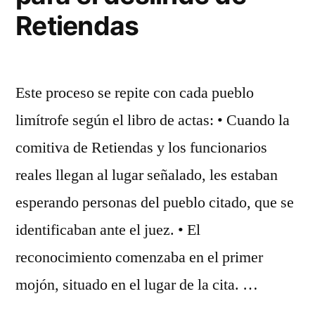
Retiendas
Este proceso se repite con cada pueblo
limítrofe según el libro de actas: • Cuando la
comitiva de Retiendas y los funcionarios
reales llegan al lugar señalado, les estaban
esperando personas del pueblo citado, que se
identificaban ante el juez. • El
reconocimiento comenzaba en el primer
mojón, situado en el lugar de la cita. …