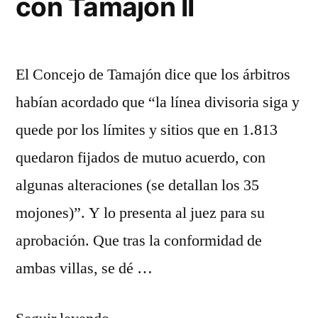
con Tamajón II
El Concejo de Tamajón dice que los árbitros
habían acordado que “la línea divisoria siga y
quede por los límites y sitios que en 1.813
quedaron fijados de mutuo acuerdo, con
algunas alteraciones (se detallan los 35
mojones)”. Y lo presenta al juez para su
aprobación. Que tras la conformidad de
ambas villas, se dé …