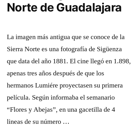
Norte de Guadalajara
La imagen más antigua que se conoce de la
Sierra Norte es una fotografía de Sigüenza
que data del año 1881. El cine llegó en 1.898,
apenas tres años después de que los
hermanos Lumiére proyectasen su primera
película. Según informaba el semanario
“Flores y Abejas”, en una gacetilla de 4
lineas de su número …