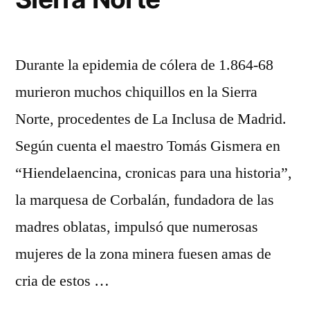
Durante la epidemia de cólera de 1.864-68
murieron muchos chiquillos en la Sierra
Norte, procedentes de La Inclusa de Madrid.
Según cuenta el maestro Tomás Gismera en
“Hiendelaencina, cronicas para una historia”,
la marquesa de Corbalán, fundadora de las
madres oblatas, impulsó que numerosas
mujeres de la zona minera fuesen amas de
cria de estos …