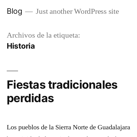
Saltar
Blog
Just another WordPress site
al
contenido
Archivos de la etiqueta:
Historia
Fiestas tradicionales
perdidas
Los pueblos de la Sierra Norte de Guadalajara