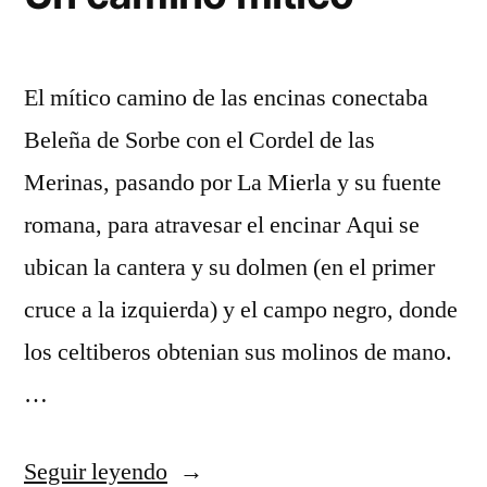
El mítico camino de las encinas conectaba
Beleña de Sorbe con el Cordel de las
Merinas, pasando por La Mierla y su fuente
romana, para atravesar el encinar Aqui se
ubican la cantera y su dolmen (en el primer
cruce a la izquierda) y el campo negro, donde
los celtiberos obtenian sus molinos de mano.
…
«Un
Seguir leyendo