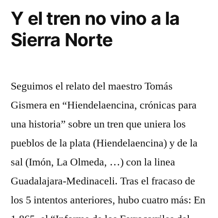
Y el tren no vino a la
Sierra Norte
Seguimos el relato del maestro Tomás
Gismera en “Hiendelaencina, crónicas para
una historia” sobre un tren que uniera los
pueblos de la plata (Hiendelaencina) y de la
sal (Imón, La Olmeda, …) con la linea
Guadalajara-Medinaceli. Tras el fracaso de
los 5 intentos anteriores, hubo cuatro más: En