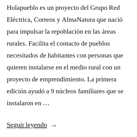
Holapueblo es un proyecto del Grupo Red
Eléctrica, Correos y AlmaNatura que nació
para impulsar la repoblación en las áreas
rurales. Facilita el contacto de pueblos
necesitados de habitantes con personas que
quieren instalarse en el medio rural con un
proyecto de emprendimiento. La primera
edición ayudó a 9 núcleos familiares que se
instalaron en …
«Buscando
Seguir leyendo
vecinos