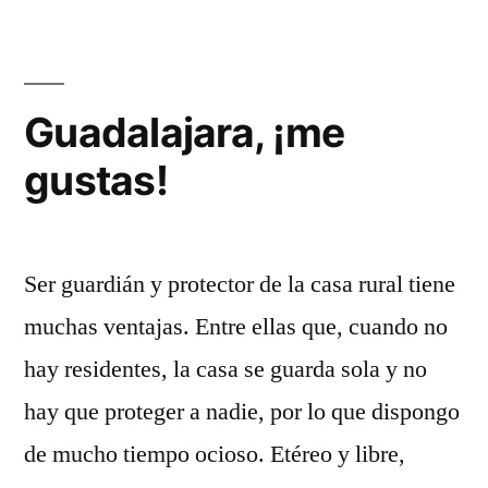
provincial
Guadalajara, ¡me
gustas!
Ser guardián y protector de la casa rural tiene
muchas ventajas. Entre ellas que, cuando no
hay residentes, la casa se guarda sola y no
hay que proteger a nadie, por lo que dispongo
de mucho tiempo ocioso. Etéreo y libre,