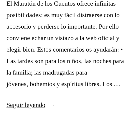
El Maratón de los Cuentos ofrece infinitas
posibilidades; es muy fácil distraerse con lo
accesorio y perderse lo importante. Por ello
conviene echar un vistazo a la web oficial y
elegir bien. Estos comentarios os ayudarán: •
Las tardes son para los niños, las noches para
la familia; las madrugadas para
jóvenes, bohemios y espíritus libres. Los …
«Claves
Seguir leyendo
para
seguir