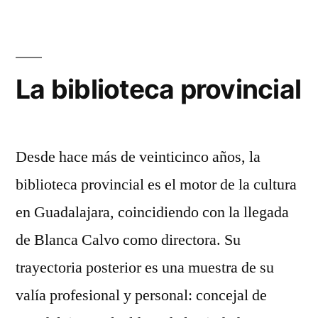
La biblioteca provincial
Desde hace más de veinticinco años, la
biblioteca provincial es el motor de la cultura
en Guadalajara, coincidiendo con la llegada
de Blanca Calvo como directora. Su
trayectoria posterior es una muestra de su
valía profesional y personal: concejal de