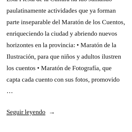
paulatinamente actividades que ya forman
parte inseparable del Maratón de los Cuentos,
enriqueciendo la ciudad y abriendo nuevos
horizontes en la provincia: • Maratón de la
Ilustración, para que niños y adultos ilustren
los cuentos • Maratón de Fotografía, que
capta cada cuento con sus fotos, promovido
…
«El
Seguir leyendo
Maratón