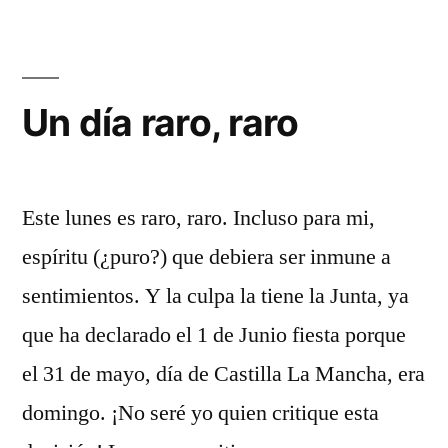
gustas!
Un día raro, raro
Este lunes es raro, raro. Incluso para mi,
espíritu (¿puro?) que debiera ser inmune a
sentimientos. Y la culpa la tiene la Junta, ya
que ha declarado el 1 de Junio fiesta porque
el 31 de mayo, día de Castilla La Mancha, era
domingo. ¡No seré yo quien critique esta