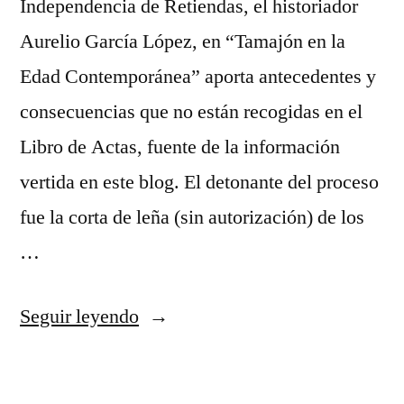
Independencia de Retiendas, el historiador
Aurelio García López, en “Tamajón en la
Edad Contemporánea” aporta antecedentes y
consecuencias que no están recogidas en el
Libro de Actas, fuente de la información
vertida en este blog. El detonante del proceso
fue la corta de leña (sin autorización) de los
…
«Retiendas
Seguir leyendo
y
su