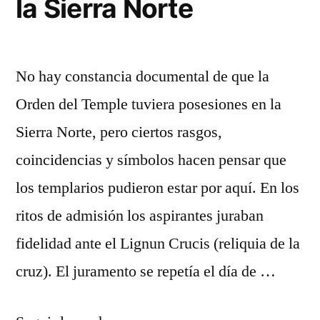
la Sierra Norte
No hay constancia documental de que la
Orden del Temple tuviera posesiones en la
Sierra Norte, pero ciertos rasgos,
coincidencias y símbolos hacen pensar que
los templarios pudieron estar por aquí. En los
ritos de admisión los aspirantes juraban
fidelidad ante el Lignun Crucis (reliquia de la
cruz). El juramento se repetía el día de …