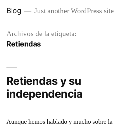
Saltar
Blog
Just another WordPress site
al
contenido
Archivos de la etiqueta:
Retiendas
Retiendas y su
independencia
Aunque hemos hablado y mucho sobre la