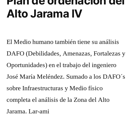
Plan de ordenación del
Alto Jarama IV
El Medio humano también tiene su análisis
DAFO (Debilidades, Amenazas, Fortalezas y
Oportunidades) en el trabajo del ingeniero
José María Meléndez. Sumado a los DAFO´s
sobre Infraestructuras y Medio físico
completa el análisis de la Zona del Alto
Jarama. Lar-ami