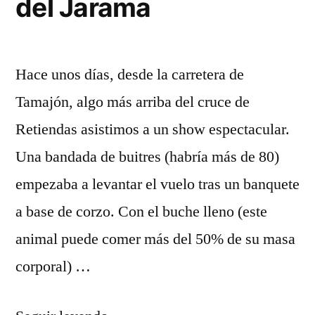
del Jarama
Hace unos días, desde la carretera de
Tamajón, algo más arriba del cruce de
Retiendas asistimos a un show espectacular.
Una bandada de buitres (habría más de 80)
empezaba a levantar el vuelo tras un banquete
a base de corzo. Con el buche lleno (este
animal puede comer más del 50% de su masa
corporal) …