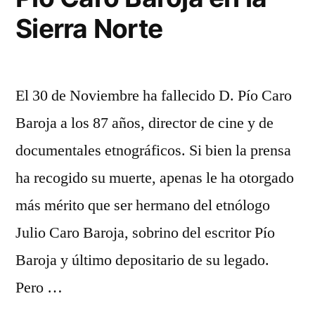
Sierra Norte
El 30 de Noviembre ha fallecido D. Pío Caro
Baroja a los 87 años, director de cine y de
documentales etnográficos. Si bien la prensa
ha recogido su muerte, apenas le ha otorgado
más mérito que ser hermano del etnólogo
Julio Caro Baroja, sobrino del escritor Pío
Baroja y último depositario de su legado.
Pero …