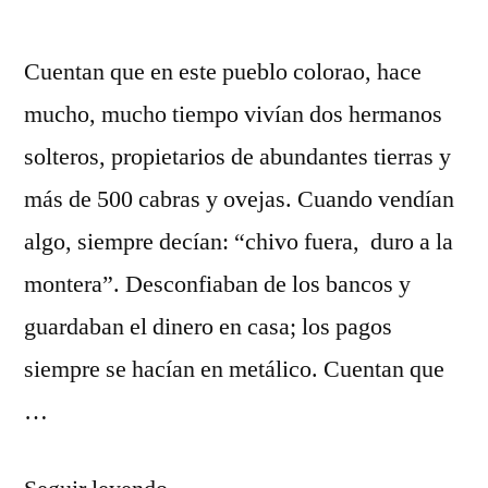
Bonaval
Cuentan que en este pueblo colorao, hace
mucho, mucho tiempo vivían dos hermanos
solteros, propietarios de abundantes tierras y
más de 500 cabras y ovejas. Cuando vendían
algo, siempre decían: “chivo fuera, duro a la
montera”. Desconfiaban de los bancos y
guardaban el dinero en casa; los pagos
siempre se hacían en metálico. Cuentan que
…