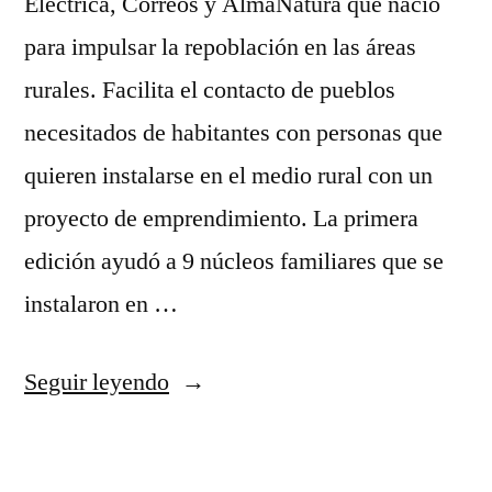
Eléctrica, Correos y AlmaNatura que nació
para impulsar la repoblación en las áreas
rurales. Facilita el contacto de pueblos
necesitados de habitantes con personas que
quieren instalarse en el medio rural con un
proyecto de emprendimiento. La primera
edición ayudó a 9 núcleos familiares que se
instalaron en …
«Buscando
Seguir leyendo
vecinos
desesperadamente»