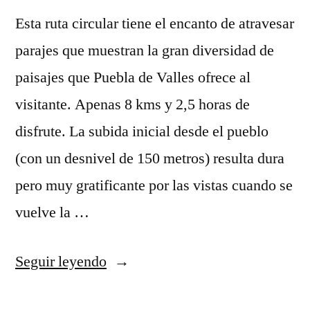
Esta ruta circular tiene el encanto de atravesar
parajes que muestran la gran diversidad de
paisajes que Puebla de Valles ofrece al
visitante. Apenas 8 kms y 2,5 horas de
disfrute. La subida inicial desde el pueblo
(con un desnivel de 150 metros) resulta dura
pero muy gratificante por las vistas cuando se
vuelve la …
«Otra
Seguir leyendo
ruta