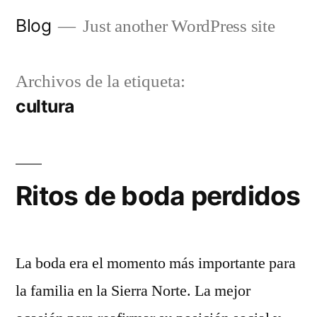
Saltar
Blog
Just another WordPress site
al
contenido
Archivos de la etiqueta:
cultura
Ritos de boda perdidos
La boda era el momento más importante para
la familia en la Sierra Norte. La mejor