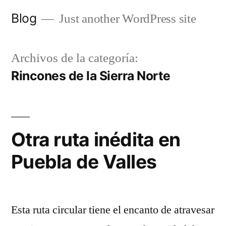
Saltar
Blog
Just another WordPress site
al
contenido
Archivos de la categoría:
Rincones de la Sierra Norte
Otra ruta inédita en
Puebla de Valles
Esta ruta circular tiene el encanto de atravesar