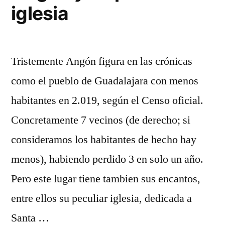
iglesia
Tristemente Angón figura en las crónicas
como el pueblo de Guadalajara con menos
habitantes en 2.019, según el Censo oficial.
Concretamente 7 vecinos (de derecho; si
consideramos los habitantes de hecho hay
menos), habiendo perdido 3 en solo un año.
Pero este lugar tiene tambien sus encantos,
entre ellos su peculiar iglesia, dedicada a
Santa …