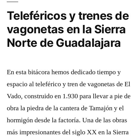
Teleféricos y trenes de
vagonetas en la Sierra
Norte de Guadalajara
En esta bitácora hemos dedicado tiempo y
espacio al teleférico y tren de vagonetas de El
Vado, construido en 1.930 para llevar a pie de
obra la piedra de la cantera de Tamajón y el
hormigón desde la factoría. Una de las obras
más impresionantes del siglo XX en la Sierra