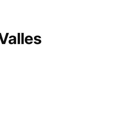
Valles