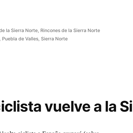
de la Sierra Norte
,
Rincones de la Sierra Norte
,
Puebla de Valles
,
Sierra Norte
iclista vuelve a la S