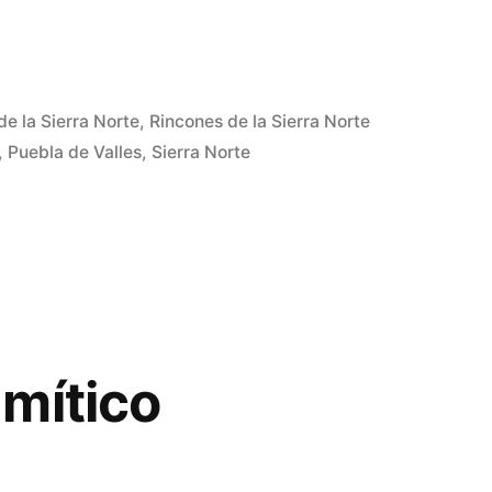
de la Sierra Norte
,
Rincones de la Sierra Norte
,
Puebla de Valles
,
Sierra Norte
mítico