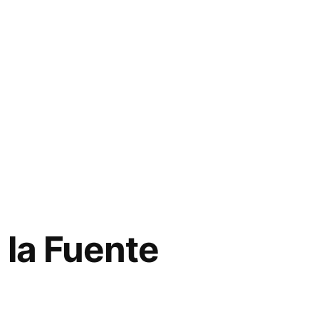
 la Fuente