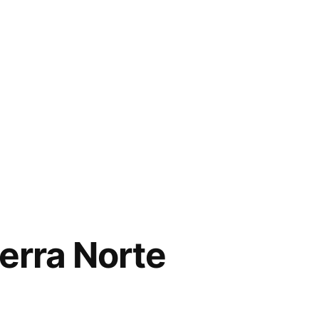
ierra Norte