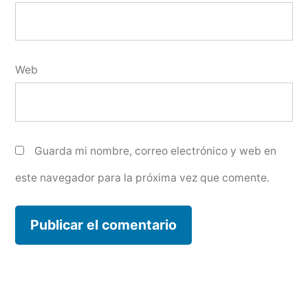
Web
Guarda mi nombre, correo electrónico y web en
este navegador para la próxima vez que comente.