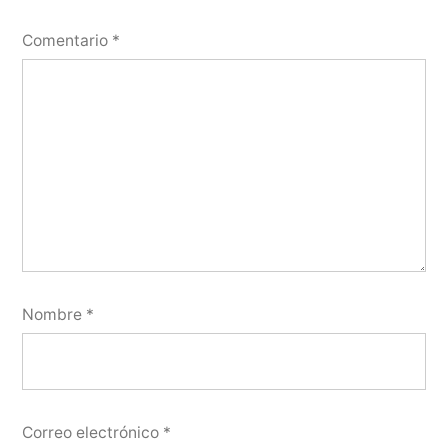
Comentario
*
Nombre
*
Correo electrónico
*