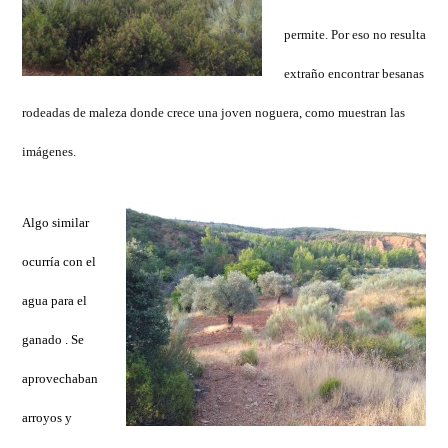
permite. Por eso no resulta
extraño encontrar besanas
rodeadas de maleza donde crece una joven noguera, como muestran las
imágenes.
Algo similar
ocurría con el
agua para el
ganado . Se
aprovechaban
arroyos y