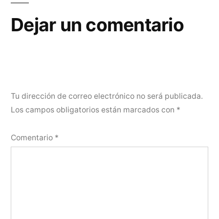
Dejar un comentario
Tu dirección de correo electrónico no será publicada.
Los campos obligatorios están marcados con
*
Comentario
*