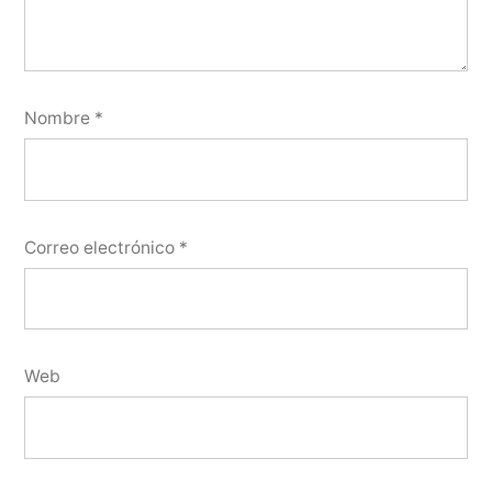
Nombre
*
Correo electrónico
*
Web