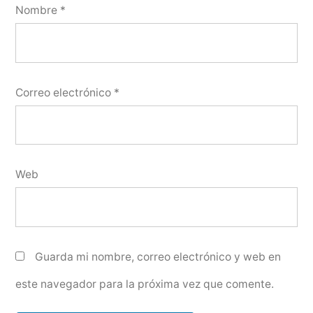
Nombre
*
Correo electrónico
*
Web
Guarda mi nombre, correo electrónico y web en
este navegador para la próxima vez que comente.