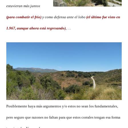
estuvieran más juntos
(para combatir el frío)
y como defensa ante el lobo
(el último fue visto en
1.967, aunque ahora está regresando)
, …
Posiblemente haya más argumentos y/o estos no sean los fundamentales,
pero seguro que razones no faltan para que estos corrales tengan esa forma