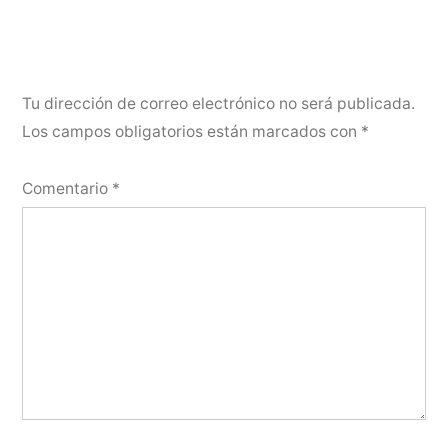
Tu dirección de correo electrónico no será publicada.
Los campos obligatorios están marcados con
*
Comentario
*