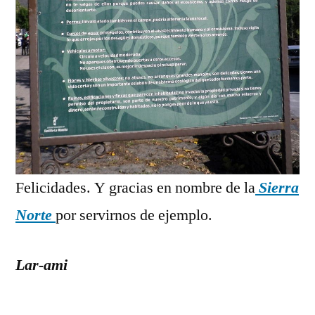
Felicidades. Y gracias en nombre de la
Sierra
Norte
por servirnos de ejemplo.
Lar-ami