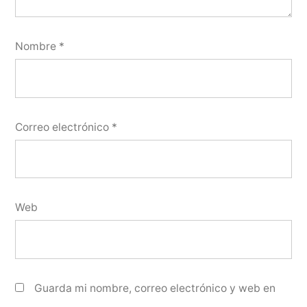
Nombre
*
Correo electrónico
*
Web
Guarda mi nombre, correo electrónico y web en