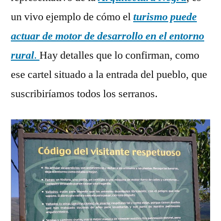
un vivo ejemplo de cómo el
turismo puede
actuar de motor de desarrollo en el entorno
rural
.
Hay detalles que lo confirman, como
ese cartel situado a la entrada del pueblo, que
suscribiríamos todos los serranos.