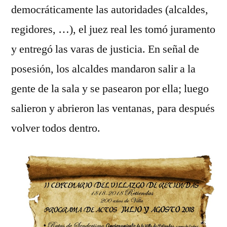
democráticamente las autoridades (alcaldes,
regidores, …), el juez real les tomó juramento
y entregó las varas de justicia. En señal de
posesión, los alcaldes mandaron salir a la
gente de la sala y se pasearon por ella; luego
salieron y abrieron las ventanas, para después
volver todos dentro.