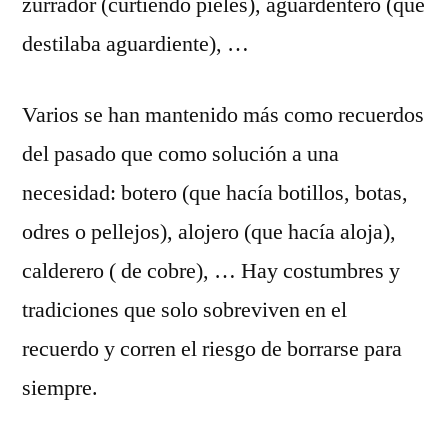
zurrador (curtiendo pieles), aguardentero (que
destilaba aguardiente), …
Varios se han mantenido más como recuerdos
del pasado que como solución a una
necesidad: botero (que hacía botillos, botas,
odres o pellejos), alojero (que hacía aloja),
calderero ( de cobre), … Hay costumbres y
tradiciones que solo sobreviven en el
recuerdo y corren el riesgo de borrarse para
siempre.