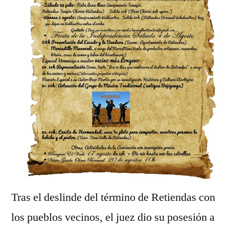
Tras el deslinde del término de Retiendas con
los pueblos vecinos, el juez dio su posesión a