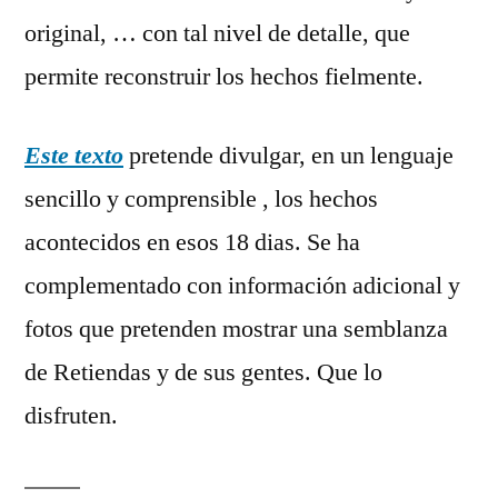
original, … con tal nivel de detalle, que
permite reconstruir los hechos fielmente.
Este texto
pretende divulgar, en un lenguaje
sencillo y comprensible , los hechos
acontecidos en esos 18 dias. Se ha
complementado con información adicional y
fotos que pretenden mostrar una semblanza
de Retiendas y de sus gentes. Que lo
disfruten.