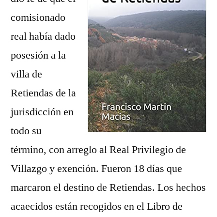
comisionado
real había dado
posesión a la
villa de
Retiendas de la
jurisdicción en
todo su
término, con arreglo al Real Privilegio de
Villazgo y exención. Fueron 18 días que
marcaron el destino de Retiendas. Los hechos
acaecidos están recogidos en el Libro de