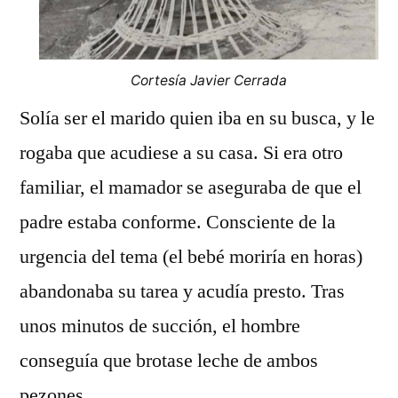
Cortesía Javier Cerrada
Solía ser el marido quien iba en su busca, y le
rogaba que acudiese a su casa. Si era otro
familiar, el mamador se aseguraba de que el
padre estaba conforme. Consciente de la
urgencia del tema (el bebé moriría en horas)
abandonaba su tarea y acudía presto. Tras
unos minutos de succión, el hombre
conseguía que brotase leche de ambos
pezones.