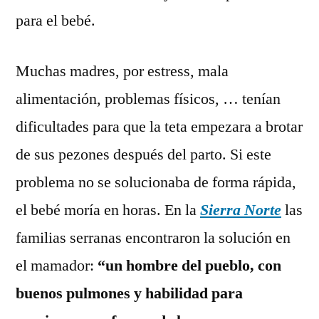
para el bebé.
Muchas madres, por estress, mala
alimentación, problemas físicos, … tenían
dificultades para que la teta empezara a brotar
de sus pezones después del parto. Si este
problema no se solucionaba de forma rápida,
el bebé moría en horas. En la
Sierra Norte
las
familias serranas encontraron la solución en
el mamador:
“un hombre del pueblo, con
buenos pulmones y habilidad para