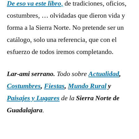
De eso va este libro
,
de tradiciones, oficios,
costumbres, … olvidadas que dieron vida y
forma a la Sierra Norte. No pretende ser un
catálogo, solo una referencia, que con el
esfuerzo de todos iremos completando.
Lar-ami serrano.
Todo sobre
Actualidad
,
Costumbres
,
Fiestas
,
Mundo Rural
y
Paisajes y Lugares
de la
Sierra Norte de
Guadalajara
.