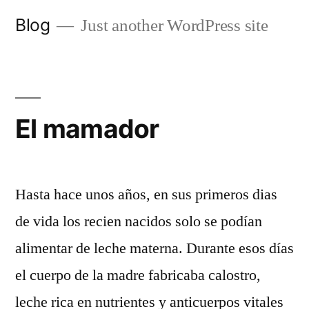
Saltar
Blog
Just another WordPress site
al
contenido
El mamador
Hasta hace unos años, en sus primeros dias
de vida los recien nacidos solo se podían
alimentar de leche materna. Durante esos días
el cuerpo de la madre fabricaba calostro,
leche rica en nutrientes y anticuerpos vitales