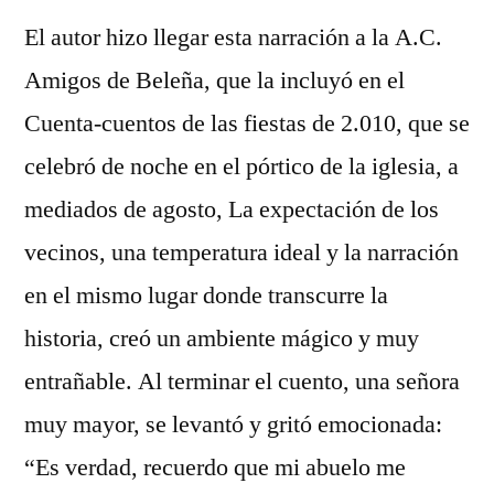
El autor hizo llegar esta narración a la A.C.
Amigos de Beleña, que la incluyó en el
Cuenta-cuentos de las fiestas de 2.010, que se
celebró de noche en el pórtico de la iglesia, a
mediados de agosto, La expectación de los
vecinos, una temperatura ideal y la narración
en el mismo lugar donde transcurre la
historia, creó un ambiente mágico y muy
entrañable. Al terminar el cuento, una señora
muy mayor, se levantó y gritó emocionada:
“Es verdad, recuerdo que mi abuelo me