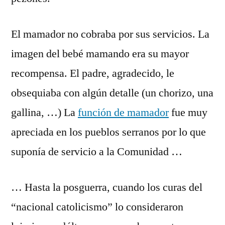
El mamador no cobraba por sus servicios. La
imagen del bebé mamando era su mayor
recompensa. El padre, agradecido, le
obsequiaba con algún detalle (un chorizo, una
gallina, …) La
función de mamador
fue muy
apreciada en los pueblos serranos por lo que
suponía de servicio a la Comunidad …
… Hasta la posguerra, cuando los curas del
“nacional catolicismo” lo consideraron