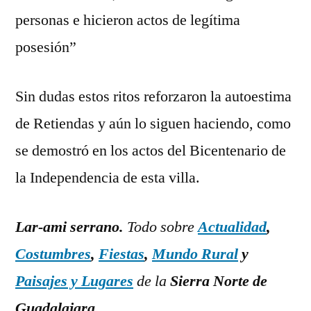
personas e hicieron actos de legítima
posesión”
Sin dudas estos ritos reforzaron la autoestima
de Retiendas y aún lo siguen haciendo, como
se demostró en los actos del Bicentenario de
la Independencia de esta villa.
Lar-ami serrano.
Todo sobre
Actualidad
,
Costumbres
,
Fiestas
,
Mundo Rural
y
Paisajes y Lugares
de la
Sierra Norte de
Guadalajara
.