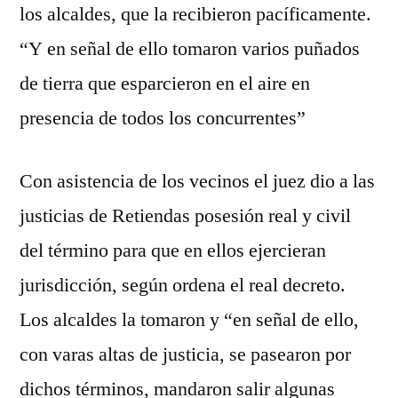
los alcaldes, que la recibieron pacíficamente.
“Y en señal de ello tomaron varios puñados
de tierra que esparcieron en el aire en
presencia de todos los concurrentes”
Con asistencia de los vecinos el juez dio a las
justicias de Retiendas posesión real y civil
del término para que en ellos ejercieran
jurisdicción, según ordena el real decreto.
Los alcaldes la tomaron y “en señal de ello,
con varas altas de justicia, se pasearon por
dichos términos, mandaron salir algunas