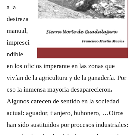
a la
destreza
manual,
impresci
ndible
en los oficios imperante en las zonas que
vivían de la agricultura y de la ganadería. Por
eso la inmensa mayoria desaparecieron
.
Algunos carecen de sentido en la sociedad
actual: aguador, tianjero, buhonero, …Otros
han sido sustituidos por procesos industriales: