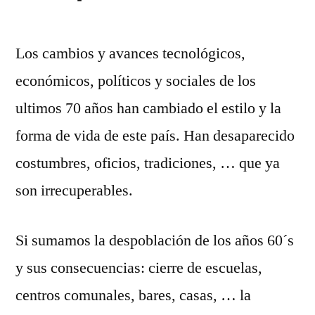
Los cambios y avances tecnológicos,
económicos, políticos y sociales de los
ultimos 70 años han cambiado el estilo y la
forma de vida de este país. Han desaparecido
costumbres, oficios, tradiciones, … que ya
son irrecuperables.
Si sumamos la despoblación de los años 60´s
y sus consecuencias: cierre de escuelas,
centros comunales, bares, casas, … la