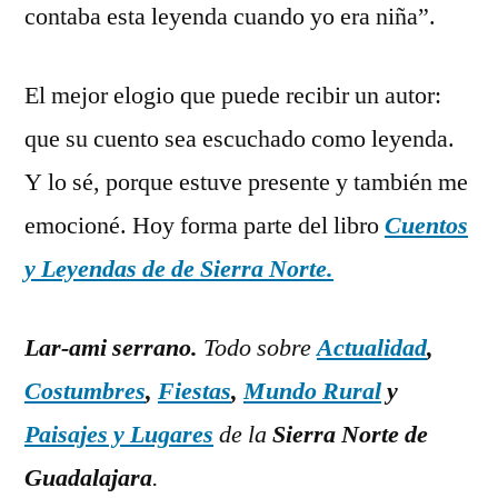
contaba esta leyenda cuando yo era niña”.
El mejor elogio que puede recibir un autor:
que su cuento sea escuchado como leyenda.
Y lo sé, porque estuve presente y también me
emocioné. Hoy forma parte del libro
Cuentos
y Leyendas de de Sierra Norte.
Lar-ami serrano.
Todo sobre
Actualidad
,
Costumbres
,
Fiestas
,
Mundo Rural
y
Paisajes y Lugares
de la
Sierra Norte de
Guadalajara
.