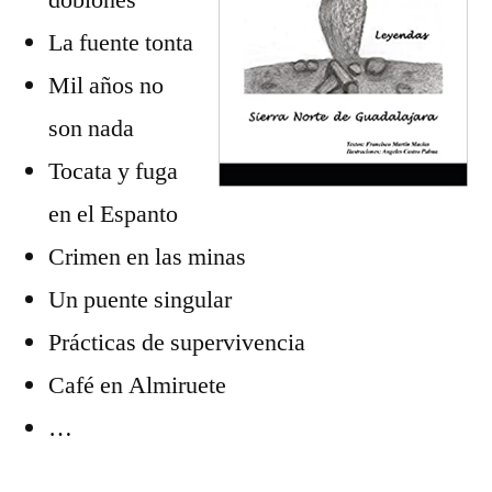
doblones
La fuente tonta
Mil años no
son nada
Tocata y fuga
en el Espanto
Crimen en las minas
Un puente singular
Prácticas de supervivencia
Café en Almiruete
…