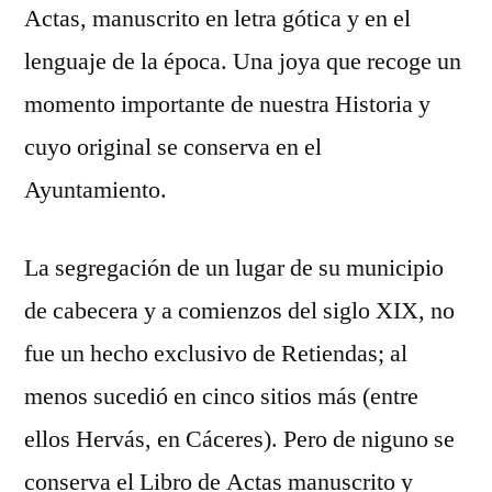
Actas, manuscrito en letra gótica y en el
lenguaje de la época. Una joya que recoge un
momento importante de nuestra Historia y
cuyo original se conserva en el
Ayuntamiento.
La segregación de un lugar de su municipio
de cabecera y a comienzos del siglo XIX, no
fue un hecho exclusivo de Retiendas; al
menos sucedió en cinco sitios más (entre
ellos Hervás, en Cáceres). Pero de niguno se
conserva el Libro de Actas manuscrito y