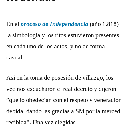
En el
proceso de Independencia
(año 1.818)
la simbologia y los ritos estuvieron presentes
en cada uno de los actos, y no de forma
casual.
Asi en la toma de posesión de villazgo, los
vecinos escucharon el real decreto y dijeron
”que lo obedecían con el respeto y veneración
debida, dando las gracias a SM por la merced
recibida”. Una vez elegidas