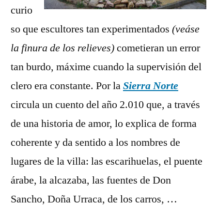
curio
so que escultores tan experimentados
(veáse
la finura de los relieves)
cometieran un error
tan burdo, máxime cuando la supervisión del
clero era constante. Por la
Sierra Norte
circula un cuento del año 2.010 que, a través
de una historia de amor, lo explica de forma
coherente y da sentido a los nombres de
lugares de la villa: las escarihuelas, el puente
árabe, la alcazaba, las fuentes de Don
Sancho, Doña Urraca, de los carros, …