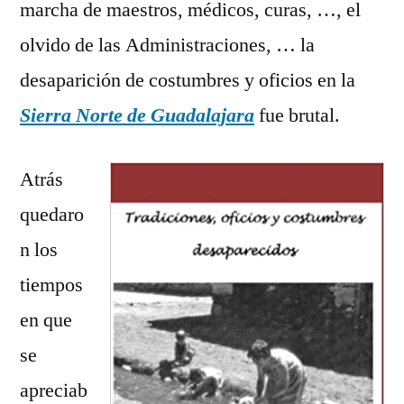
marcha de maestros, médicos, curas, …, el
olvido de las Administraciones, … la
desaparición de costumbres y oficios en la
Sierra Norte de Guadalajara
fue brutal.
Atrás
quedaro
n los
tiempos
en que
se
apreciab