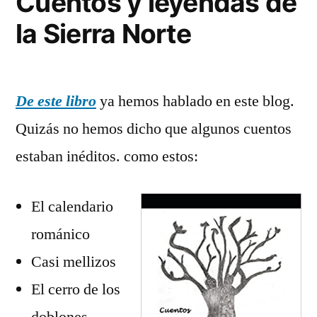
Cuentos y leyendas de
la Sierra Norte
De este libro
ya hemos hablado en este blog.
Quizás no hemos dicho que algunos cuentos
estaban inéditos. como estos:
El calendario
románico
Casi mellizos
El cerro de los