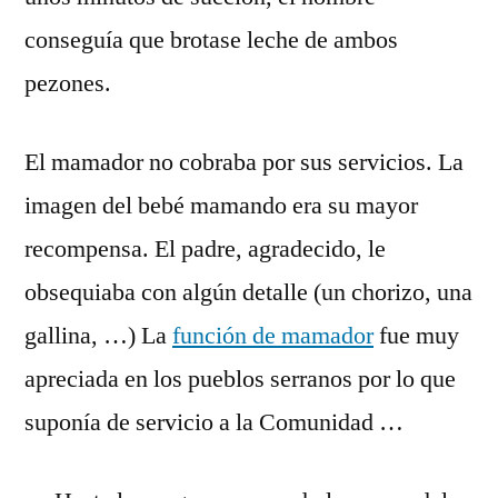
conseguía que brotase leche de ambos
pezones.
El mamador no cobraba por sus servicios. La
imagen del bebé mamando era su mayor
recompensa. El padre, agradecido, le
obsequiaba con algún detalle (un chorizo, una
gallina, …) La
función de mamador
fue muy
apreciada en los pueblos serranos por lo que
suponía de servicio a la Comunidad …