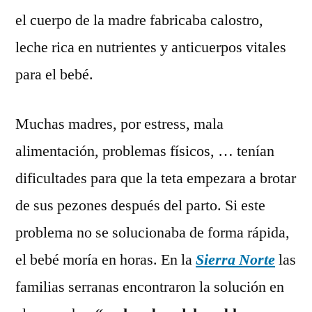
el cuerpo de la madre fabricaba calostro,
leche rica en nutrientes y anticuerpos vitales
para el bebé.
Muchas madres, por estress, mala
alimentación, problemas físicos, … tenían
dificultades para que la teta empezara a brotar
de sus pezones después del parto. Si este
problema no se solucionaba de forma rápida,
el bebé moría en horas. En la
Sierra Norte
las
familias serranas encontraron la solución en