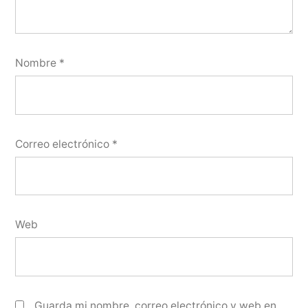
Nombre
*
Correo electrónico
*
Web
Guarda mi nombre, correo electrónico y web en