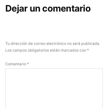
Dejar un comentario
Tu dirección de correo electrónico no será publicada.
Los campos obligatorios están marcados con
*
Comentario
*