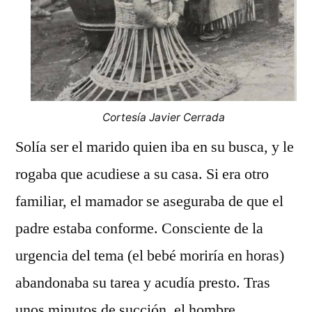
Cortesía Javier Cerrada
Solía ser el marido quien iba en su busca, y le
rogaba que acudiese a su casa. Si era otro
familiar, el mamador se aseguraba de que el
padre estaba conforme. Consciente de la
urgencia del tema (el bebé moriría en horas)
abandonaba su tarea y acudía presto. Tras
unos minutos de succión, el hombre