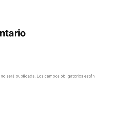
ntario
 no será publicada.
Los campos obligatorios están