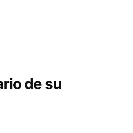
rio de su