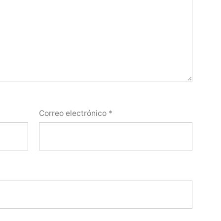
Correo electrónico
*