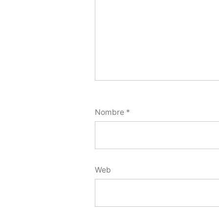
Nombre
*
Web