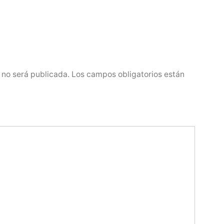
 no será publicada.
Los campos obligatorios están