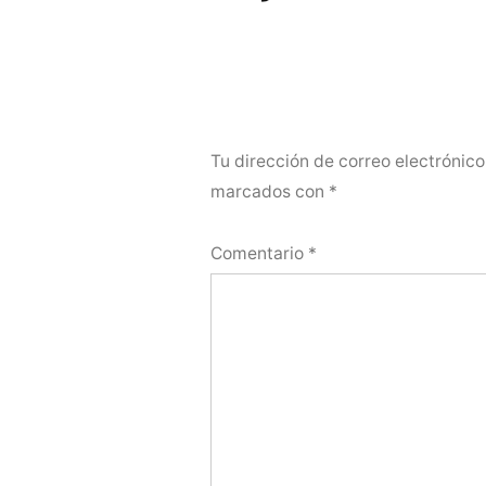
Tu dirección de correo electrónico
marcados con
*
Comentario
*