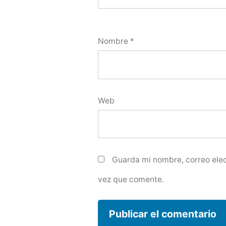
Nombre
*
Web
Guarda mi nombre, correo elec
vez que comente.