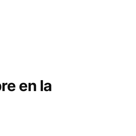
re en la