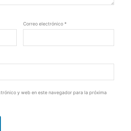
Correo electrónico
*
trónico y web en este navegador para la próxima