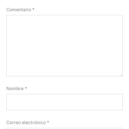
Comentario
*
Nombre
*
Correo electrónico
*