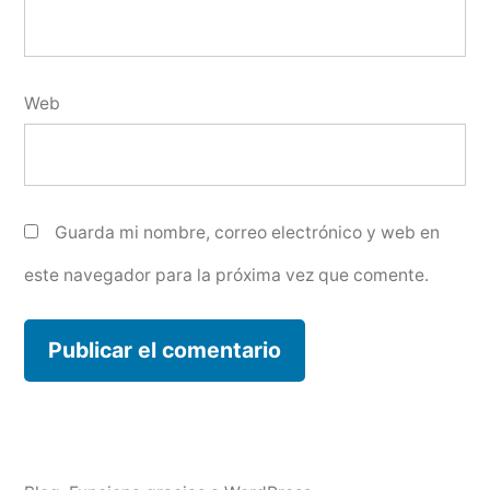
Web
Guarda mi nombre, correo electrónico y web en
este navegador para la próxima vez que comente.