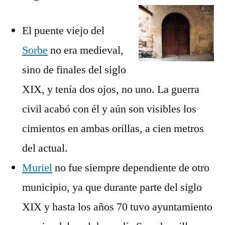
El puente viejo del
Sorbe
no era medieval,
sino de finales del siglo
XIX, y tenía dos ojos, no uno. La guerra
civil acabó con él y aún son visibles los
cimientos en ambas orillas, a cien metros
del actual.
Muriel
no fue siempre dependiente de otro
municipio, ya que durante parte del siglo
XIX y hasta los años 70 tuvo ayuntamiento