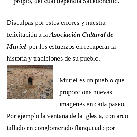
propio, del cual dependía Sacedoncillo.
Disculpas por estos errores y nuestra
felicitación a la
Asociación Cultural de
Muriel
por los esfuerzos en recuperar la
historia y tradiciones de su pueblo.
Muriel es un pueblo que
proporciona nuevas
imágenes en cada paseo.
Por ejemplo la ventana de la iglesia, con arco
tallado en conglomerado flanqueado por