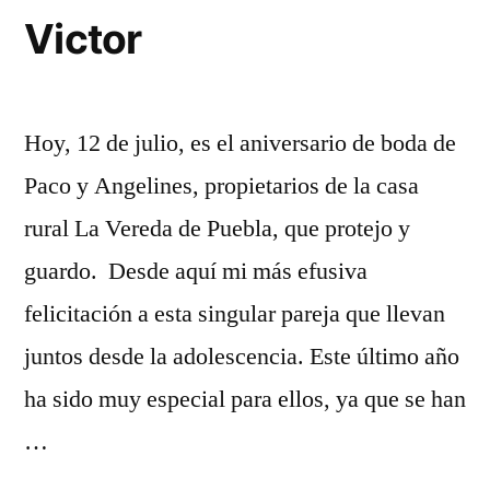
Victor
Hoy, 12 de julio, es el aniversario de boda de
Paco y Angelines, propietarios de la casa
rural La Vereda de Puebla, que protejo y
guardo. Desde aquí mi más efusiva
felicitación a esta singular pareja que llevan
juntos desde la adolescencia. Este último año
ha sido muy especial para ellos, ya que se han
…