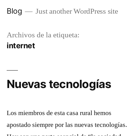
Saltar
Blog
Just another WordPress site
al
contenido
Archivos de la etiqueta:
internet
Nuevas tecnologías
Los miembros de esta casa rural hemos
apostado siempre por las nuevas tecnologías.