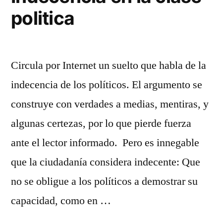
politica
Circula por Internet un suelto que habla de la
indecencia de los políticos. El argumento se
construye con verdades a medias, mentiras, y
algunas certezas, por lo que pierde fuerza
ante el lector informado. Pero es innegable
que la ciudadanía considera indecente: Que
no se obligue a los políticos a demostrar su
capacidad, como en …