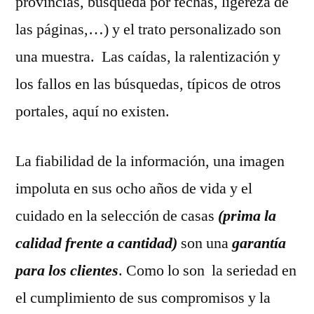
provincias, búsqueda por fechas, ligereza de
las páginas,…) y el trato personalizado son
una muestra. Las caídas, la ralentización y
los fallos en las búsquedas, típicos de otros
portales, aquí no existen.
La fiabilidad de la información, una imagen
impoluta en sus ocho años de vida y el
cuidado en la selección de casas
(prima la
calidad frente a cantidad)
son una
garantía
para los clientes
. Como lo son la seriedad en
el cumplimiento de sus compromisos y la