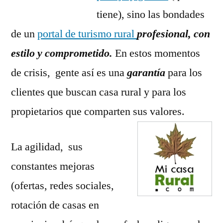
tiene), sino las bondades
de un
portal de turismo rural
profesional, con
estilo y comprometido.
En estos momentos
de crisis, gente así es una
garantía
para los
clientes que buscan casa rural y para los
propietarios que comparten sus valores.
La agilidad, sus
constantes mejoras
(ofertas, redes sociales,
rotación de casas en