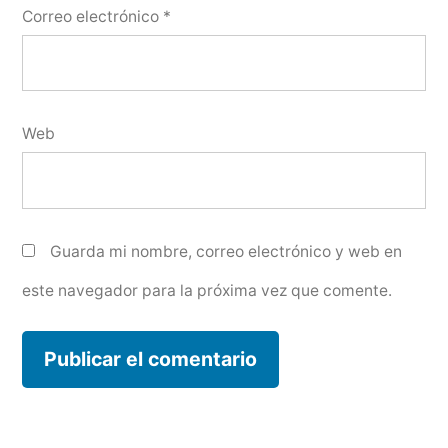
Correo electrónico
*
Web
Guarda mi nombre, correo electrónico y web en
este navegador para la próxima vez que comente.