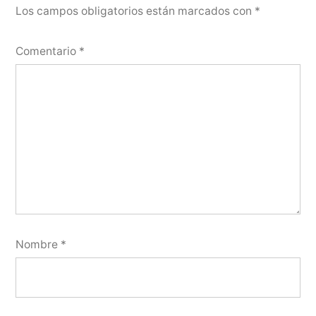
Los campos obligatorios están marcados con
*
Comentario
*
Nombre
*