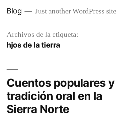
Saltar
Blog
Just another WordPress site
al
contenido
Archivos de la etiqueta:
hjos de la tierra
Cuentos populares y
tradición oral en la
Sierra Norte