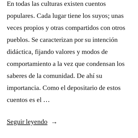
En todas las culturas existen cuentos
populares. Cada lugar tiene los suyos; unas
veces propios y otras compartidos con otros
pueblos. Se caracterizan por su intención
didáctica, fijando valores y modos de
comportamiento a la vez que condensan los
saberes de la comunidad. De ahí su
importancia. Como el depositario de estos
cuentos es el …
«Cuentos
Seguir leyendo
populares