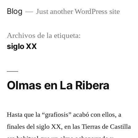
Saltar
Blog
Just another WordPress site
al
contenido
Archivos de la etiqueta:
siglo XX
Olmas en La Ribera
Hasta que la “grafiosis” acabó con ellos, a
finales del siglo XX, en las Tierras de Castilla