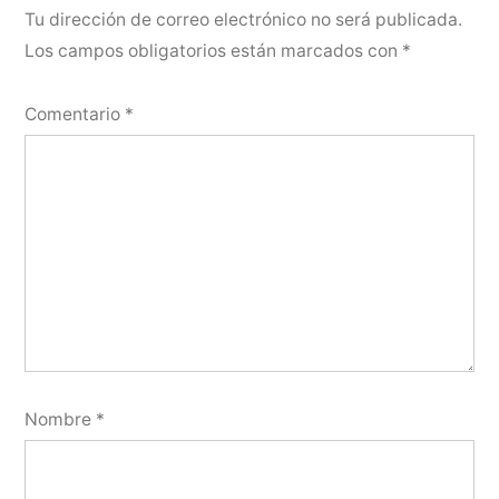
Tu dirección de correo electrónico no será publicada.
Los campos obligatorios están marcados con
*
Comentario
*
Nombre
*