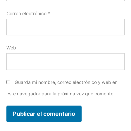
Correo electrónico
*
Web
Guarda mi nombre, correo electrónico y web en
este navegador para la próxima vez que comente.