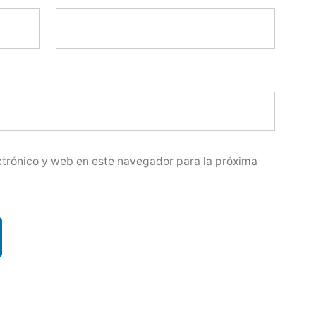
trónico y web en este navegador para la próxima