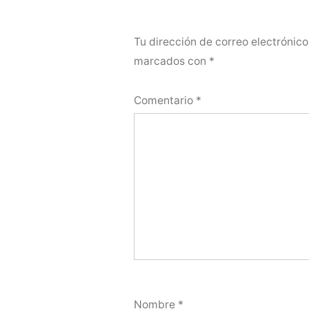
Tu dirección de correo electrónico
marcados con
*
Comentario
*
Nombre
*