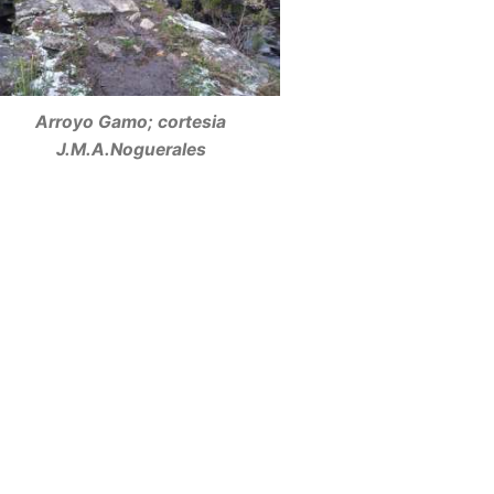
Arroyo Gamo; cortesia
J.M.A.Noguerales