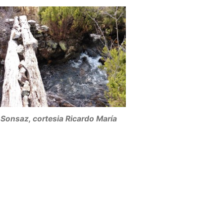
Sonsaz, cortesia Ricardo María