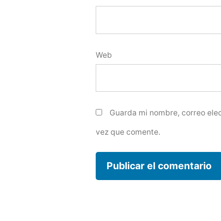
Web
Guarda mi nombre, correo elec
vez que comente.