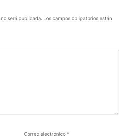
 no será publicada.
Los campos obligatorios están
Correo electrónico
*