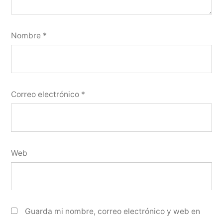
Nombre
*
Correo electrónico
*
Web
Guarda mi nombre, correo electrónico y web en