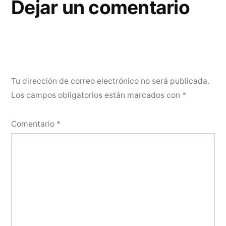
Dejar un comentario
Tu dirección de correo electrónico no será publicada.
Los campos obligatorios están marcados con
*
Comentario
*