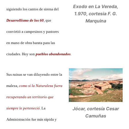
Exodo en La Vereda,
siguiendo los cantos de sirena del
1.970, cortesia F. G.
Desarrollismo de los 60
, que
Marquina
convirtió a campesinos y pastores
en mano de obra barata para las
ciudades. Hoy son
pueblos abandonados
.
Sus ruinas se van diluyendo entre la
maleza,
como si la Naturaleza fuera
recuperando un territorio que
Jócar, cortesía Cesar
siempre le perteneció.
La
Camuñas
Administración fue más rápida y