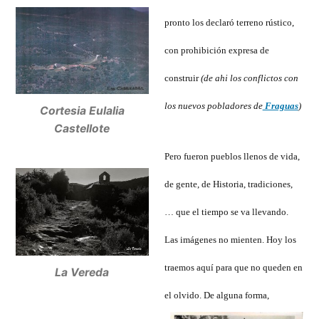
pronto los declaró terreno rústico,
con prohibición expresa de
construir
(de ahi los conflictos con
los nuevos pobladores de
Fraguas
)
Cortesia Eulalia
Castellote
Pero fueron pueblos llenos de vida,
de gente, de Historia, tradiciones,
… que el tiempo se va llevando.
Las imágenes no mienten. Hoy los
traemos aquí para que no queden en
La Vereda
el olvido. De alguna forma,